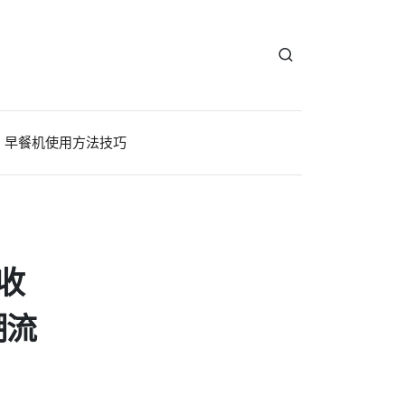
早餐机使用方法技巧
收
潮流