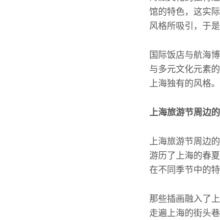
馆的特色，这实际
风格所吸引，于是
国际饭店与航海博
与多元文化元素的
上海独有的风格。
上海旅游节周边的
上海旅游节周边的
游历了上海的春夏
在不同季节中的特
那些插画融入了上
走遍上海的街头巷