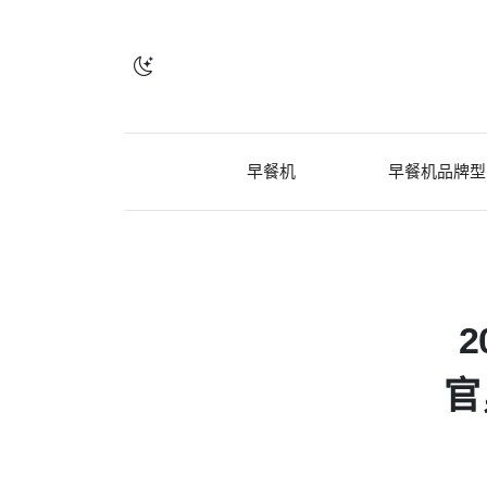
早餐机
早餐机品牌型
官