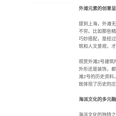
外滩元素的创意呈
提到上海，外滩无
不穷。比如那些精
巧妙搭配，是经过
筑和人文景观，才
观赏外滩2号建筑
外形还是装饰，都
滩2号的历史资料
既体现了历史的庄
海派文化的多元融
海派文化的独特之