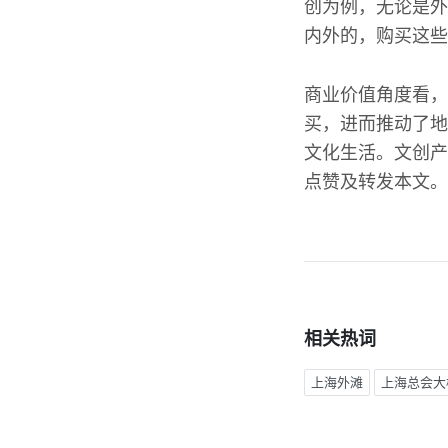
创为例，无论是外
内外的，购买这些
商业价值角度看，
买，进而推动了地
文化生活。文创产
点赞及转发本文。
相关热词
上海外滩
上海总会大