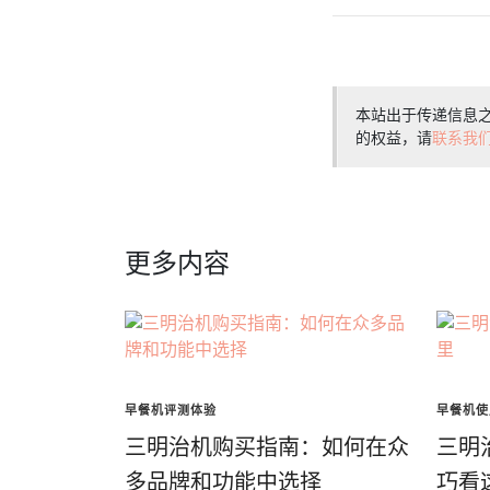
本站出于传递信息
的权益，请
联系我
更多内容
早餐机评测体验
早餐机使
三明治机购买指南：如何在众
三明
多品牌和功能中选择
巧看