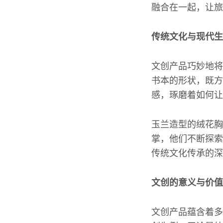
融合在一起，让旅
传统文化与现代生
文创产品巧妙地将
书本的形状，既方
感，琢磨着如何让
玉兰造型的绒花胸
掌，他们不断探索
传统文化传承的深
文创的意义与价值
文创产品蕴含着多