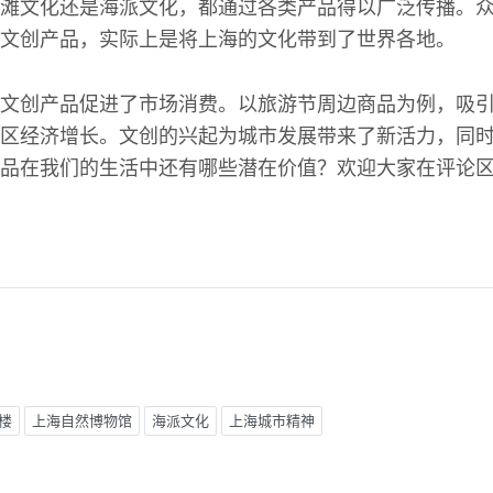
滩文化还是海派文化，都通过各类产品得以广泛传播。
文创产品，实际上是将上海的文化带到了世界各地。
文创产品促进了市场消费。以旅游节周边商品为例，吸
区经济增长。文创的兴起为城市发展带来了新活力，同
品在我们的生活中还有哪些潜在价值？欢迎大家在评论
楼
上海自然博物馆
海派文化
上海城市精神