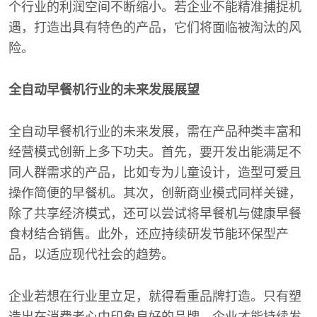
个行业的利润空间不断缩小。若企业不能精准捕捉机
遇，打造出具有特色的产品，它们将面临被淘汰的风
险。
全自动早餐机行业的未来发展展望
全自动早餐机行业的未来发展，需在产品种类丰富和
经营模式创新上多下功夫。首先，要开发出能满足不
同人群需求的产品，比如专为儿童设计，造型可爱且
操作简便的早餐机。其次，创新商业模式同样关键，
除了共享经济模式，还可以尝试将早餐机与健康早餐
食材结合销售。此外，还应持续研发节能环保型产
品，以适应现代社会的趋势。
企业若想在行业里立足，就得看重品牌打造。只有塑