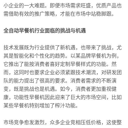
小企业的一大难题。即便市场需求旺盛，优质产品也
需借助有效的推广策略，才能在市场中站稳脚跟。
全自动早餐机行业面临的挑战与机遇
技术发展既为行业提供了新机遇，也带来了挑战，尤
其是智能化和个性化的趋势。以某品牌早餐机为例，
它推出了能按消费者喜好定制早餐样式的功能。然
而，这同时也要求企业必须紧跟技术潮流，对研发团
队的能力提出了很高的要求。消费者需求的不断演
变，既是挑战也是机遇。如今，消费者更加重视健
康，功能性早餐机因此迎来了巨大的市场空间，比如
某些早餐机特别增加了榨汁功能。
市场竞争愈发激烈，众多企业竞相压低价格，这使整