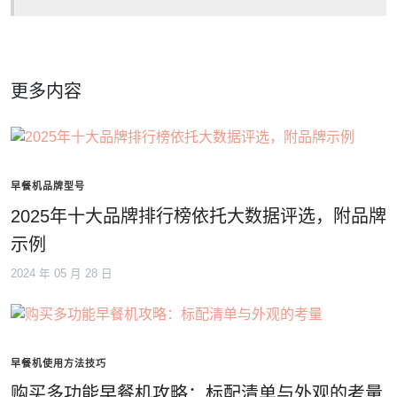
更多内容
早餐机品牌型号
2025年十大品牌排行榜依托大数据评选，附品牌
示例
2024 年 05 月 28 日
早餐机使用方法技巧
购买多功能早餐机攻略：标配清单与外观的考量