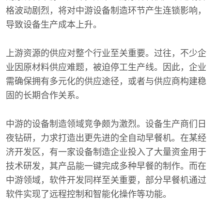
格波动剧烈，将对中游设备制造环节产生连锁影响，
导致设备生产成本上升。
上游资源的供应对整个行业至关重要。过往，不少企
业因原材料供应难题，被迫停工生产线。因此，企业
需确保拥有多元化的供应途径，或者与供应商构建稳
固的长期合作关系。
中游的设备制造领域竞争颇为激烈。设备生产商们日
夜钻研，力求打造出更先进的全自动早餐机。在某经
济开发区，有一家设备制造企业投入了大量资金用于
技术研发，其产品能一键完成多种早餐的制作。而在
中游领域，软件开发同样至关重要，部分早餐机通过
软件实现了远程控制和智能化操作等功能。