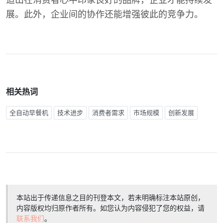
造出在消费者心中印象良好的品牌，企业才能持续发
展。此外，企业间的协作还能增强彼此的竞争力。
相关热词
全自动早餐机
技术进步
消费者需求
市场规模
创新发展
本站出于传递信息之目的刊登本文，若未明确标注本站原创，
内容版权均归原作者所有。如您认为内容侵犯了您的权益，请
联系我们
。