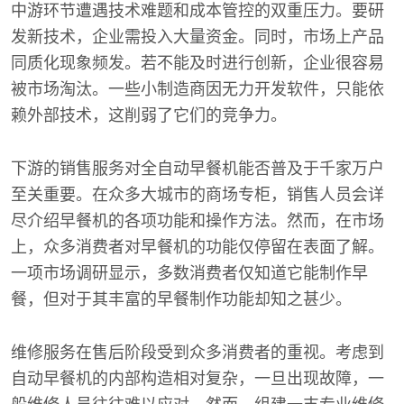
中游环节遭遇技术难题和成本管控的双重压力。要研
发新技术，企业需投入大量资金。同时，市场上产品
同质化现象频发。若不能及时进行创新，企业很容易
被市场淘汰。一些小制造商因无力开发软件，只能依
赖外部技术，这削弱了它们的竞争力。
下游的销售服务对全自动早餐机能否普及于千家万户
至关重要。在众多大城市的商场专柜，销售人员会详
尽介绍早餐机的各项功能和操作方法。然而，在市场
上，众多消费者对早餐机的功能仅停留在表面了解。
一项市场调研显示，多数消费者仅知道它能制作早
餐，但对于其丰富的早餐制作功能却知之甚少。
维修服务在售后阶段受到众多消费者的重视。考虑到
自动早餐机的内部构造相对复杂，一旦出现故障，一