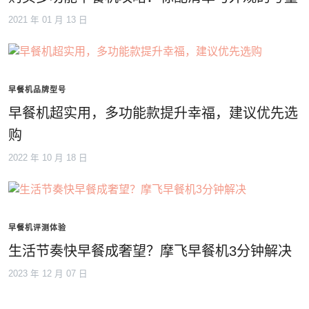
2021 年 01 月 13 日
早餐机品牌型号
早餐机超实用，多功能款提升幸福，建议优先选
购
2022 年 10 月 18 日
早餐机评测体验
生活节奏快早餐成奢望？摩飞早餐机3分钟解决
2023 年 12 月 07 日