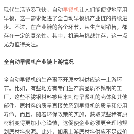
现代生活节奏飞快，自动
早餐机
让人们能便捷地享用
早餐，这一需求促进了全自动早餐机产业链的持续进
步。不过，在产业链的各个环节，从生产到销售，都
存在一定的复杂性。其中，机遇与挑战并存，这一点
尤为值得关注。
全自动早餐机产业链上游情况
全自动早餐机的生产离不开原材料供应这一上游环
节。比如，有些地方有专门生产高品质不锈钢的工
厂，这些不锈钢材料被用来制造早餐机的壳体和其他
部件。原材料的质量直接关系到早餐机的质量和使用
寿命。而且，随着环保政策的实施，获取某些稀有原
材料变得更加小心谨慎，这促使企业必须更合理地规
划原材料来源。此外，如果上游原材料供应不足或价