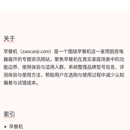
关于
早餐机（zaocanji.com）是一个围绕早餐机这一家用厨房电
器展开的专题资讯网站，聚焦早餐机在真实家庭场景中的功
能边界、使用体验与适用人群，系统整理品牌型号信息、评
测体验与使用方法，帮助用户在选购与使用过程中减少认知
偏差与试错成本。
索引
早餐机