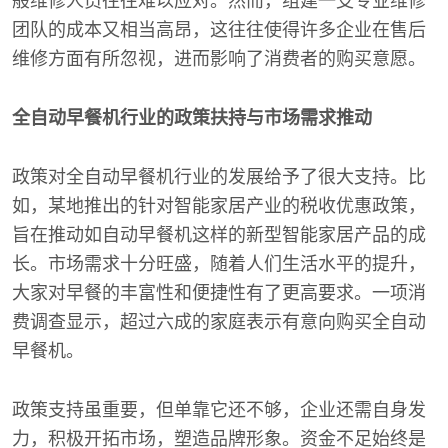
般维修人员往往难以应对。然而，组建一支专业维修
团队的成本又相当高昂，这往往使得许多企业在售后
维修方面有所忽视，进而影响了消费者的购买意愿。
全自动早餐机行业的政策扶持与市场需求推动
政策对全自动早餐机行业的发展给予了很大支持。比
如，某地推出的针对智能家居产业的税收优惠政策，
旨在推动如自动早餐机这样的新型智能家居产品的成
长。市场需求十分旺盛，随着人们生活水平的提升，
大家对早餐的丰富性和便捷性有了更高要求。一项消
费调查显示，超过六成的家庭表示有意向购买全自动
早餐机。
政策支持虽重要，但单靠它还不够，企业还需自身发
力，积极开拓市场，塑造品牌形象。资金不足始终是