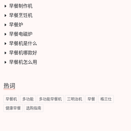
早餐制作机
早餐烹饪机
早餐炉
早餐电磁炉
早餐机是什么
早餐机哪款好
早餐机怎么用
热词
早餐机
多功能
多功能早餐机
三明治机
早餐
格兰仕
健康早餐
选购指南