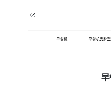
早餐机
早餐机品牌型
早