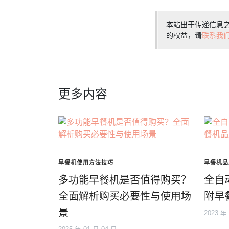
本站出于传递信息
的权益，请
联系我
更多内容
早餐机使用方法技巧
早餐机品
多功能早餐机是否值得购买？
全自
全面解析购买必要性与使用场
附早
景
2023 年