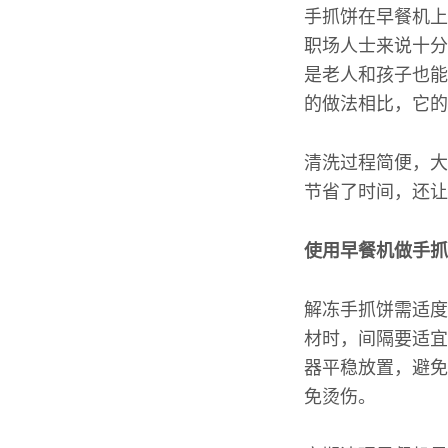
手抓饼在早餐机上
职场人士来说十分
是老人和孩子也能
的做法相比，它的
清洗过程简便，大
节省了时间，还让
使用早餐机做手抓
解冻手抓饼需适度
材时，间隔要适宜
器平稳放置，避免
免烫伤。