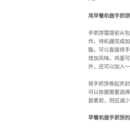
用早餐机做手抓饼
手抓饼需提前从包
作。待机器完成加
脂，可以直接将手
增加风味。鸡蛋可
外，还可以加入一
将手抓饼卷起并封
可以依据需要选择
部柔软，则应减少
早餐机做手抓饼的