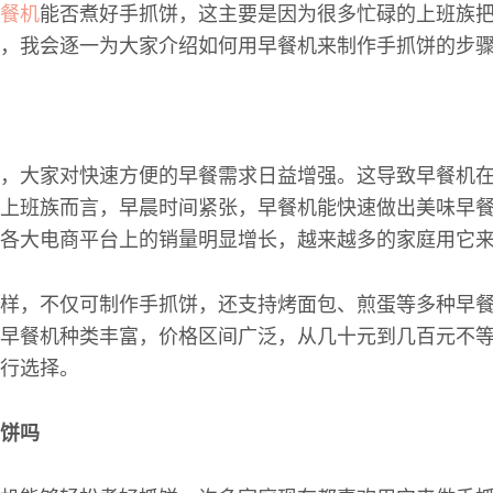
餐机
能否煮好手抓饼，这主要是因为很多忙碌的上班族
，我会逐一为大家介绍如何用早餐机来制作手抓饼的步
，大家对快速方便的早餐需求日益增强。这导致早餐机
上班族而言，早晨时间紧张，早餐机能快速做出美味早
各大电商平台上的销量明显增长，越来越多的家庭用它
样，不仅可制作手抓饼，还支持烤面包、煎蛋等多种早
早餐机种类丰富，价格区间广泛，从几十元到几百元不
行选择。
饼吗