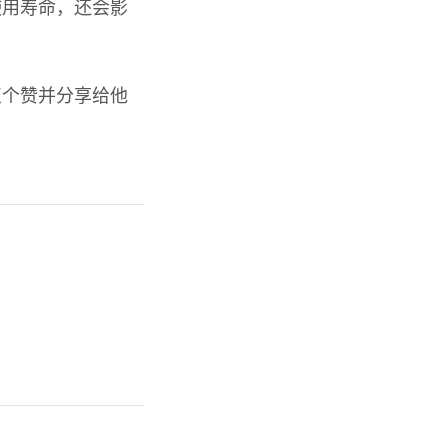
使用寿命，还会影
点个赞并分享给他