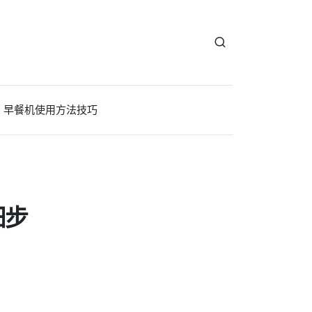
早餐机使用方法技巧
细步