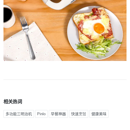
相关热词
多功能三明治机
Pinlo
早餐神器
快速烹饪
健康美味