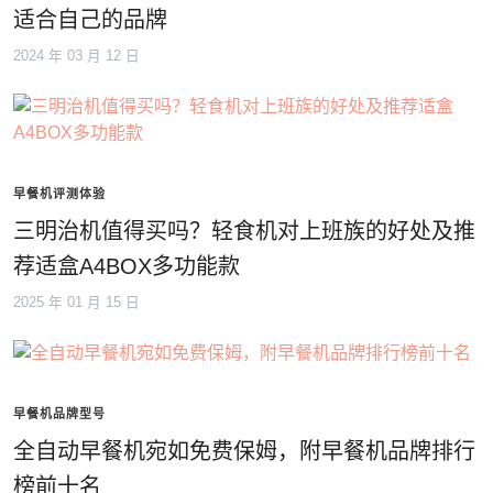
适合自己的品牌
2024 年 03 月 12 日
早餐机评测体验
三明治机值得买吗？轻食机对上班族的好处及推
荐适盒A4BOX多功能款
2025 年 01 月 15 日
早餐机品牌型号
全自动早餐机宛如免费保姆，附早餐机品牌排行
榜前十名