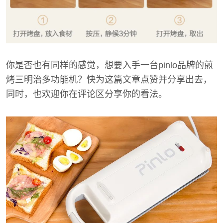
你是否也有同样的感觉，想要入手一台pinlo品牌的煎
烤三明治多功能机？快为这篇文章点赞并分享出去，
同时，也欢迎你在评论区分享你的看法。