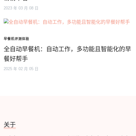
2023 年 03 月 08 日
早餐机评测体验
全自动早餐机：自动工作，多功能且智能化的早
餐好帮手
2025 年 02 月 05 日
关于