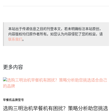
本站出于传递信息之目的刊登本文，若未明确标注本站原创，
内容版权均归原作者所有。如您认为内容侵犯了您的权益，请
联系我们
。
更多内容
早餐机品牌型号
选购三明治机早餐机有困扰？策略分析助您挑选