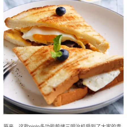
原来，这款pinlo多功能煎烤三明治机受到了大家的青