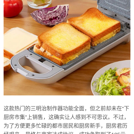
这款热门的三明治制作器功能全面，但之前却未在“下
厨房市集”上销售，这确实让人感到不可思议。不过，
为了方便更多忙碌的都市居民和厨房新手，厨房君历