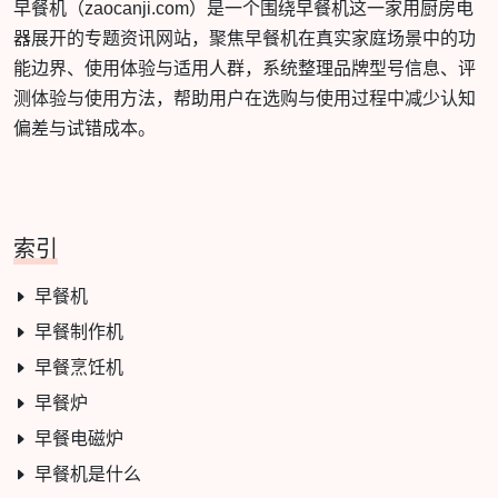
早餐机（zaocanji.com）是一个围绕早餐机这一家用厨房电
器展开的专题资讯网站，聚焦早餐机在真实家庭场景中的功
能边界、使用体验与适用人群，系统整理品牌型号信息、评
测体验与使用方法，帮助用户在选购与使用过程中减少认知
偏差与试错成本。
索引
早餐机
早餐制作机
早餐烹饪机
早餐炉
早餐电磁炉
早餐机是什么