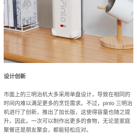
设计创新
市面上的三明治机大多采用单盘设计，导致在相同的
时间内难以满足更多的烹饪需求。不过，pinlo 三明治
机进行了创新，推出了加长版，这使得容量也随之提
升。因此，一次可以制作出更多的食物，无论是家庭
聚餐还是朋友聚会，都能轻松应对。