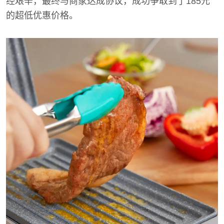
经艰辛，最终与商家达成协议，成功争取到了185元
的超低优惠价格。