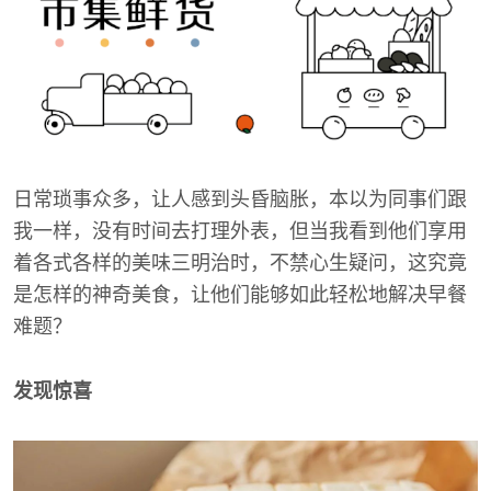
日常琐事众多，让人感到头昏脑胀，本以为同事们跟
我一样，没有时间去打理外表，但当我看到他们享用
着各式各样的美味三明治时，不禁心生疑问，这究竟
是怎样的神奇美食，让他们能够如此轻松地解决早餐
难题？
发现惊喜