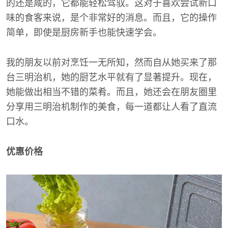
的还是咸的，它都能轻松驾驭。这对于喜欢尝试新口
味的食客来说，是个非常好的消息。而且，它的操作
简单，即使是厨房新手也能快速学会。
我的朋友以前对烹饪一无所知，然而自从她买来了那
台三明治机，她的厨艺水平就有了显著提升。现在，
她能做出相当不错的菜肴。而且，她还会在朋友圈里
分享用三明治机制作的美食，每一道都让人看了直流
口水。
优惠价格