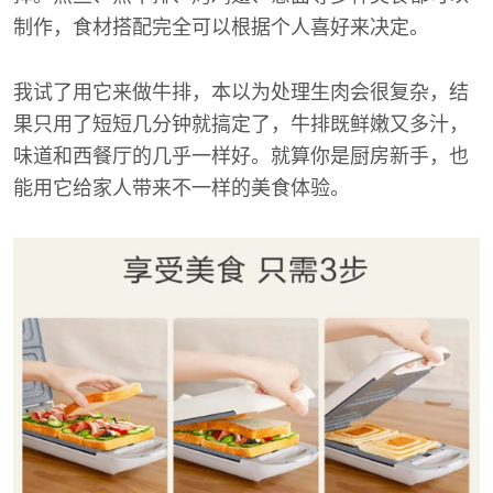
制作，食材搭配完全可以根据个人喜好来决定。
我试了用它来做牛排，本以为处理生肉会很复杂，结
果只用了短短几分钟就搞定了，牛排既鲜嫩又多汁，
味道和西餐厅的几乎一样好。就算你是厨房新手，也
能用它给家人带来不一样的美食体验。