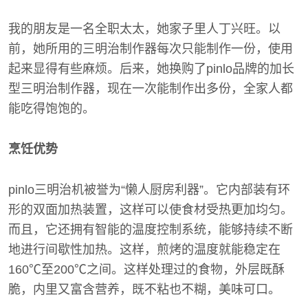
我的朋友是一名全职太太，她家子里人丁兴旺。以
前，她所用的三明治制作器每次只能制作一份，使用
起来显得有些麻烦。后来，她换购了pinlo品牌的加长
型三明治制作器，现在一次能制作出多份，全家人都
能吃得饱饱的。
烹饪优势
pinlo三明治机被誉为“懒人厨房利器”。它内部装有环
形的双面加热装置，这样可以使食材受热更加均匀。
而且，它还拥有智能的温度控制系统，能够持续不断
地进行间歇性加热。这样，煎烤的温度就能稳定在
160℃至200℃之间。这样处理过的食物，外层既酥
脆，内里又富含营养，既不粘也不糊，美味可口。