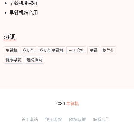
早餐机哪款好
早餐机怎么用
热词
早餐机
多功能
多功能早餐机
三明治机
早餐
格兰仕
健康早餐
选购指南
2026
早餐机
关于本站
使用条款
隐私政策
联系我们