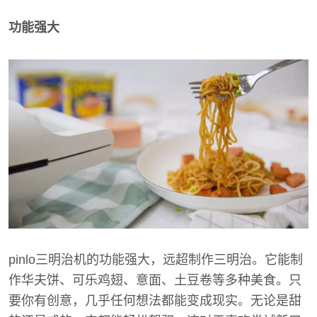
功能强大
pinlo三明治机的功能强大，远超制作三明治。它能制
作华夫饼、可乐鸡翅、意面、土豆卷等多种美食。只
要你有创意，几乎任何想法都能变成现实。无论是甜