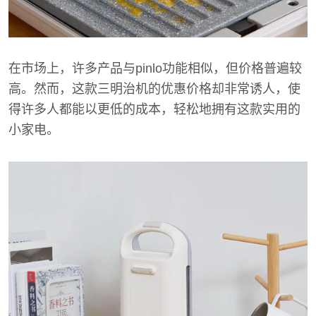
在市场上，许多产品与pinlo功能相似，但价格普遍较
高。然而，这款三明治机的优惠价格却非常诱人，使
得许多人都能以更低的成本，轻松地拥有这款实用的
小家电。