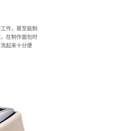
的工作，甚至能制
能，在制作面包时
清洗起来十分便