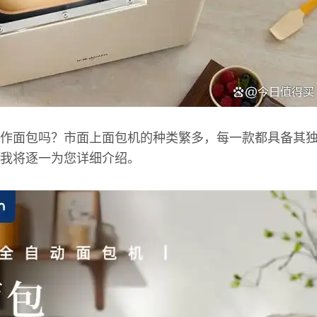
作面包吗？市面上面包机的种类繁多，每一款都具备其
我将逐一为您详细介绍。