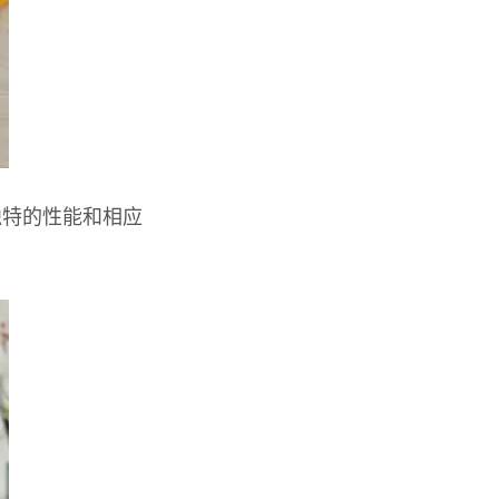
独特的性能和相应