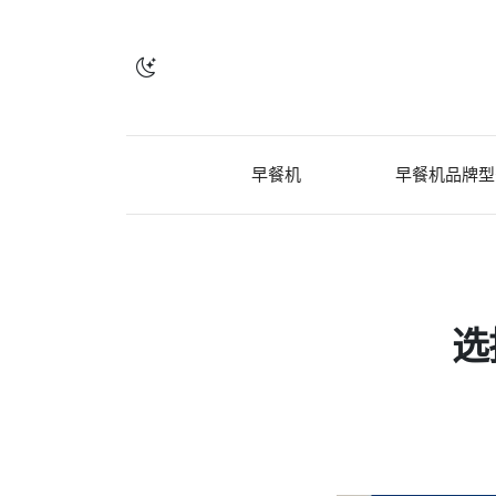
早餐机
早餐机品牌型
选