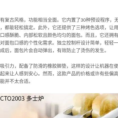
有复古风格，功能相当全面。它内置了30种预设程序，
，都能轻松搞定。此外，它还提供了三种烤色选项，让
口感酥脆、内部松软且颜色均匀的面包。而且，它还拥
对面包口感的个性化需求。独立控制杆设计简单，轻轻
成后，面包片会自动弹出，有效防止了烫伤的发生。
吸引力，配备了防滑的橡胶脚垫，这样的设计让机器在
起来让人感到安心。然而，这款产品的价格或许有些偏
能并不太合适。