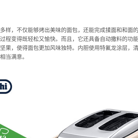
多样，不仅能够烤出美味的面包，还能完成揉面和和面
过程变得既轻松又愉快。而且，它还具备自动撒料的功
坚果，使得面包更加风味独特。内胆使用特氟龙涂层，
相当满意。