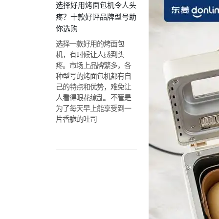
选择好用烤面包机令人头
疼？十款好评品牌型号助
你选购
选择一款好用的烤面包
机，有时候让人感到头
疼。市场上品牌繁多，各
种型号的烤面包机都有自
己的特点和优势，难免让
人看得眼花缭乱。不管是
为了每天早上能享受到一
片香脆的吐司