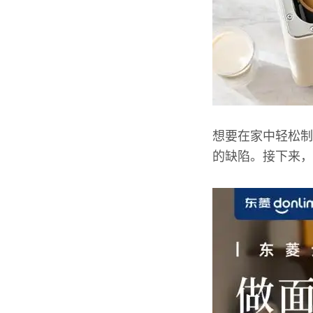
想要在家中轻松制
的缺陷。接下来，