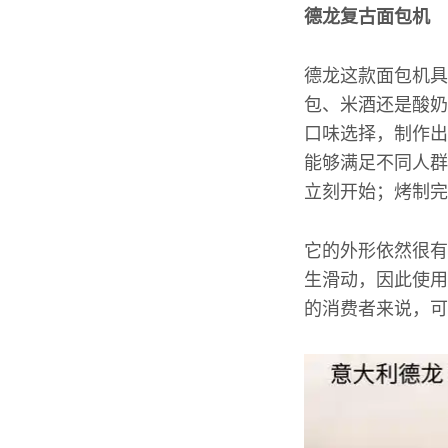
德龙复古面包机
德龙这款面包机具
包、米酒还是酸奶
口味选择，制作出
能够满足不同人群
立刻开始；烤制完
它的外形依然很有
生滑动，因此使用
的消费者来说，可