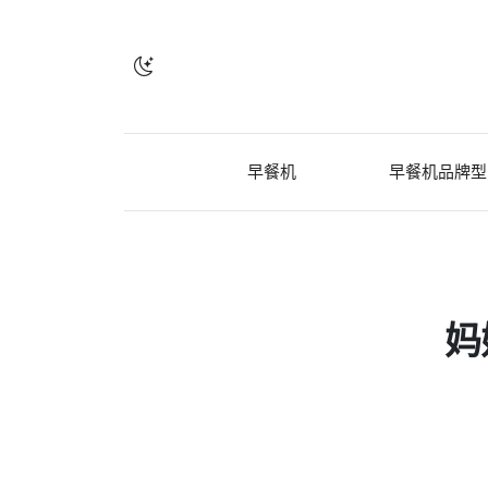
早餐机
早餐机品牌型
妈