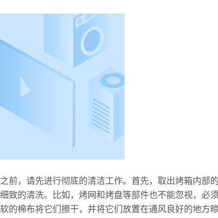
之前，请先进行彻底的清洁工作。首先，取出烤箱内部
细致的清洗。比如，烤网和烤盘等部件也不能忽视，必
软的棉布将它们擦干，并将它们放置在通风良好的地方