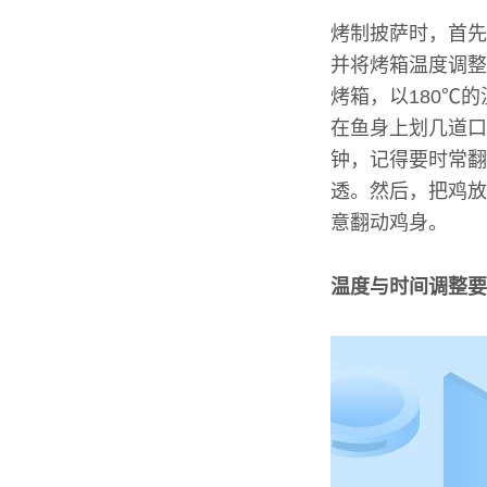
烤制披萨时，首先
并将烤箱温度调整
烤箱，以180℃
在鱼身上划几道口
钟，记得要时常翻
透。然后，把鸡放
意翻动鸡身。
温度与时间调整要