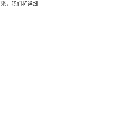
下来，我们将详细