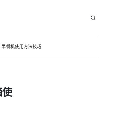
早餐机使用方法技巧
箱使