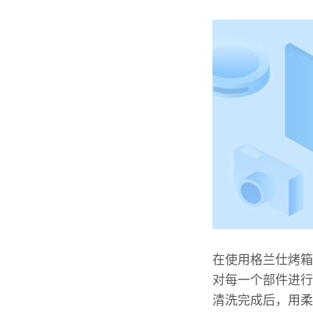
在使用格兰仕烤箱
对每一个部件进行
清洗完成后，用柔