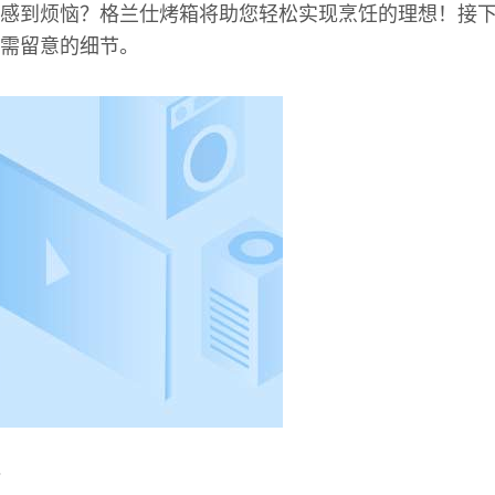
感到烦恼？格兰仕烤箱将助您轻松实现烹饪的理想！接
需留意的细节。