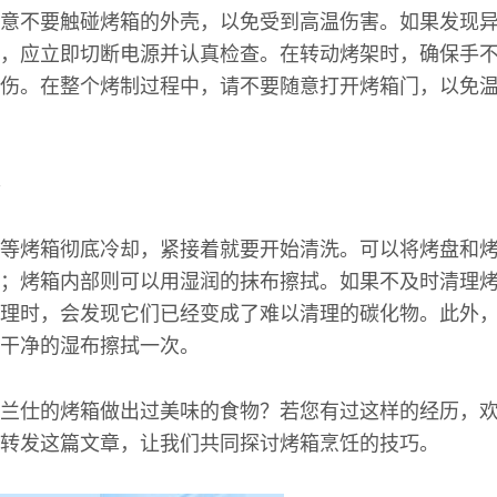
意不要触碰烤箱的外壳，以免受到高温伤害。如果发现
，应立即切断电源并认真检查。在转动烤架时，确保手
伤。在整个烤制过程中，请不要随意打开烤箱门，以免
等烤箱彻底冷却，紧接着就要开始清洗。可以将烤盘和
；烤箱内部则可以用湿润的抹布擦拭。如果不及时清理
理时，会发现它们已经变成了难以清理的碳化物。此外
干净的湿布擦拭一次。
兰仕的烤箱做出过美味的食物？若您有过这样的经历，
转发这篇文章，让我们共同探讨烤箱烹饪的技巧。