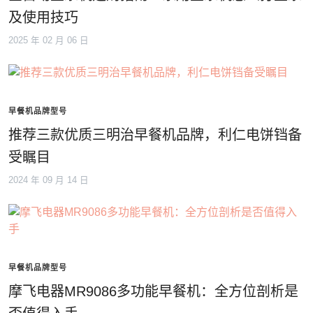
及使用技巧
2025 年 02 月 06 日
早餐机品牌型号
推荐三款优质三明治早餐机品牌，利仁电饼铛备
受瞩目
2024 年 09 月 14 日
早餐机品牌型号
摩飞电器MR9086多功能早餐机：全方位剖析是