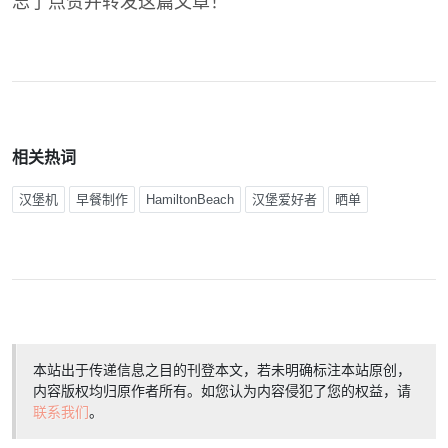
忘了点赞并转发这篇文章！
相关热词
汉堡机
早餐制作
HamiltonBeach
汉堡爱好者
晒单
本站出于传递信息之目的刊登本文，若未明确标注本站原创，
内容版权均归原作者所有。如您认为内容侵犯了您的权益，请
联系我们
。