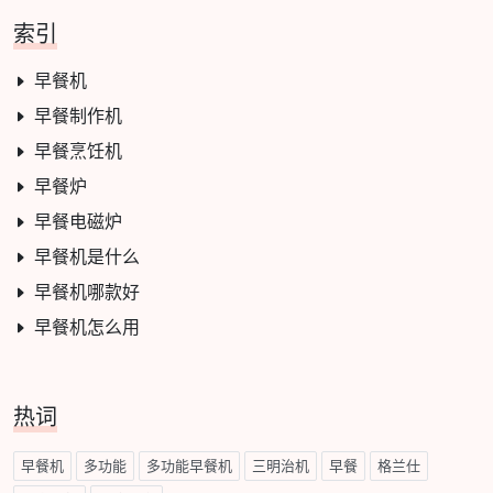
索引
早餐机
早餐制作机
早餐烹饪机
早餐炉
早餐电磁炉
早餐机是什么
早餐机哪款好
早餐机怎么用
热词
早餐机
多功能
多功能早餐机
三明治机
早餐
格兰仕