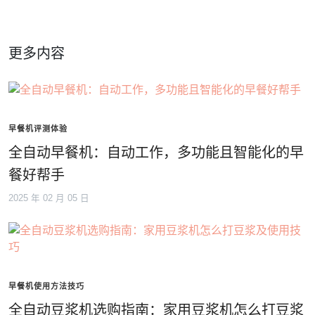
更多内容
早餐机评测体验
全自动早餐机：自动工作，多功能且智能化的早
餐好帮手
2025 年 02 月 05 日
早餐机使用方法技巧
全自动豆浆机选购指南：家用豆浆机怎么打豆浆