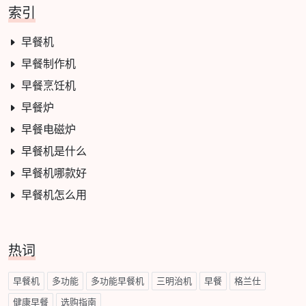
索引
早餐机
早餐制作机
早餐烹饪机
早餐炉
早餐电磁炉
早餐机是什么
早餐机哪款好
早餐机怎么用
热词
早餐机
多功能
多功能早餐机
三明治机
早餐
格兰仕
健康早餐
选购指南