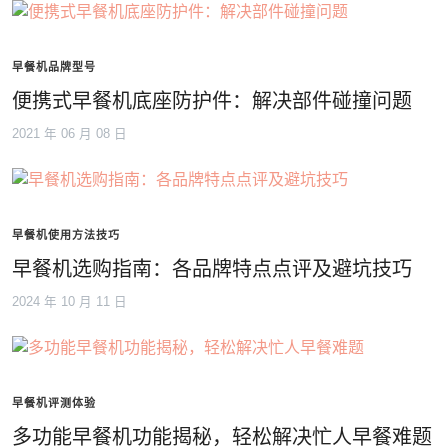
早餐机品牌型号
便携式早餐机底座防护件：解决部件碰撞问题
2021 年 06 月 08 日
早餐机使用方法技巧
早餐机选购指南：各品牌特点点评及避坑技巧
2024 年 10 月 11 日
早餐机评测体验
多功能早餐机功能揭秘，轻松解决忙人早餐难题