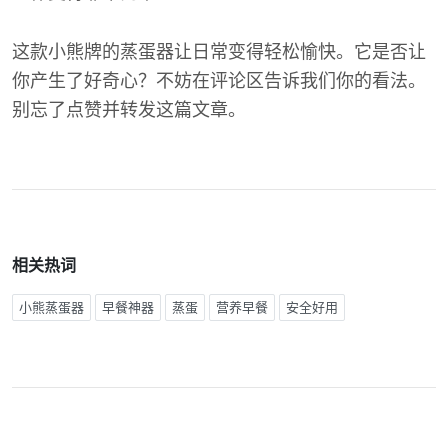
这款小熊牌的蒸蛋器让日常变得轻松愉快。它是否让
你产生了好奇心？不妨在评论区告诉我们你的看法。
别忘了点赞并转发这篇文章。
相关热词
小熊蒸蛋器
早餐神器
蒸蛋
营养早餐
安全好用