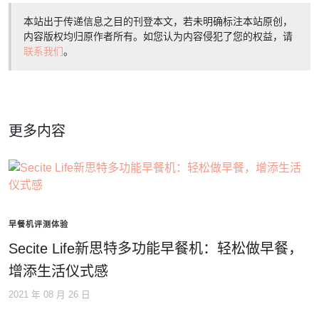
本站出于传递信息之目的刊登本文，若未明确标注本站原创，
内容版权均归原作者所有。如您认为内容侵犯了您的权益，请
联系我们
。
更多内容
早餐机评测体验
Secite Life新思特多功能早餐机：轻松做早餐，
增添生活仪式感
2021 年 08 月 26 日