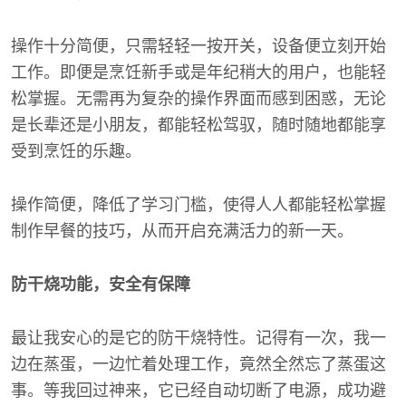
操作十分简便，只需轻轻一按开关，设备便立刻开始
工作。即便是烹饪新手或是年纪稍大的用户，也能轻
松掌握。无需再为复杂的操作界面而感到困惑，无论
是长辈还是小朋友，都能轻松驾驭，随时随地都能享
受到烹饪的乐趣。
操作简便，降低了学习门槛，使得人人都能轻松掌握
制作早餐的技巧，从而开启充满活力的新一天。
防干烧功能，安全有保障
最让我安心的是它的防干烧特性。记得有一次，我一
边在蒸蛋，一边忙着处理工作，竟然全然忘了蒸蛋这
事。等我回过神来，它已经自动切断了电源，成功避