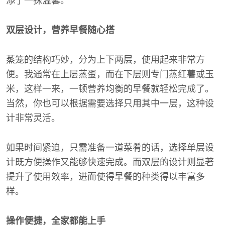
添了一抹温馨。
双层设计，营养早餐随心搭
蒸笼的结构巧妙，分为上下两层，使用起来非常方
便。我通常在上层蒸蛋，而在下层则专门蒸红薯或玉
米，这样一来，一顿营养均衡的早餐就轻松完成了。
当然，你也可以根据需要选择只用其中一层，这种设
计非常灵活。
如果时间紧迫，只需准备一道菜肴的话，选择单层设
计既方便操作又能够快速完成。而双层的设计则显著
提升了使用效率，进而使得早餐的种类得以丰富多
样。
操作便捷，全家都能上手