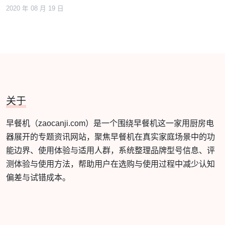
2020 年 08 月 19 日
关于
早餐机（zaocanji.com）是一个围绕早餐机这一家用厨房电
器展开的专题资讯网站，聚焦早餐机在真实家庭场景中的功
能边界、使用体验与适用人群，系统整理品牌型号信息、评
测体验与使用方法，帮助用户在选购与使用过程中减少认知
偏差与试错成本。