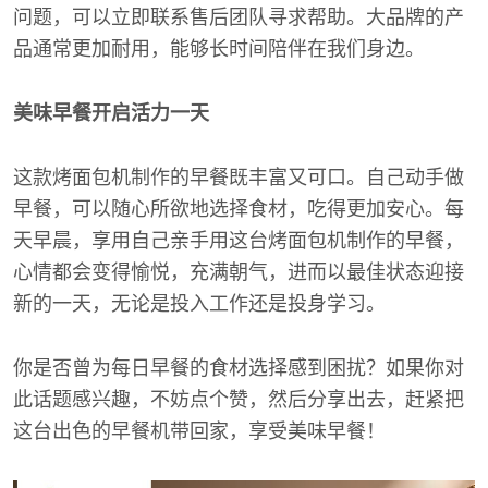
问题，可以立即联系售后团队寻求帮助。大品牌的产
品通常更加耐用，能够长时间陪伴在我们身边。
美味早餐开启活力一天
这款烤面包机制作的早餐既丰富又可口。自己动手做
早餐，可以随心所欲地选择食材，吃得更加安心。每
天早晨，享用自己亲手用这台烤面包机制作的早餐，
心情都会变得愉悦，充满朝气，进而以最佳状态迎接
新的一天，无论是投入工作还是投身学习。
你是否曾为每日早餐的食材选择感到困扰？如果你对
此话题感兴趣，不妨点个赞，然后分享出去，赶紧把
这台出色的早餐机带回家，享受美味早餐！