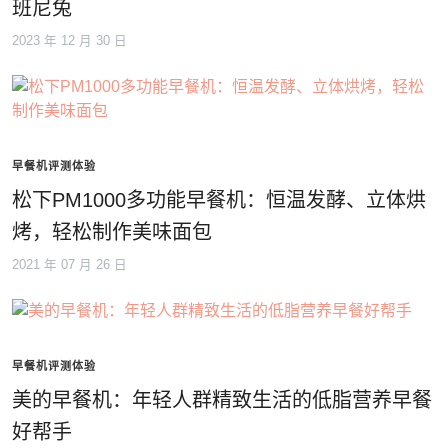
班尼兔
2023 年 12 月 30 日
早餐机评测体验
松下PM1000多功能早餐机：恒温发酵、立体烘
烤，轻松制作美味面包
2021 年 07 月 26 日
早餐机评测体验
美的早餐机：年轻人群精致生活的低脂营养早餐
好帮手