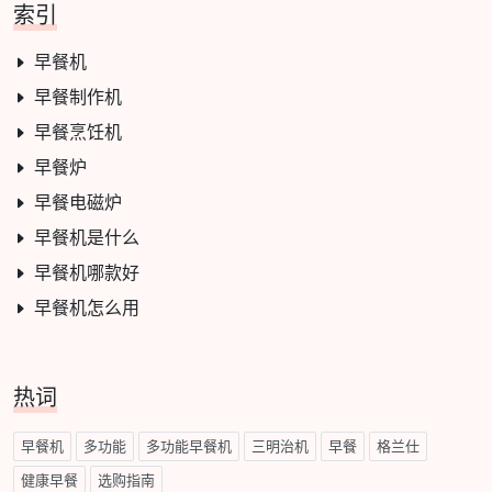
索引
早餐机
早餐制作机
早餐烹饪机
早餐炉
早餐电磁炉
早餐机是什么
早餐机哪款好
早餐机怎么用
热词
早餐机
多功能
多功能早餐机
三明治机
早餐
格兰仕
健康早餐
选购指南