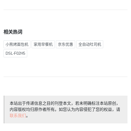
相关热词
小熊烤面包机
家用早餐机
京东优惠
全自动吐司机
DSL-F02H5
本站出于传递信息之目的刊登本文，若未明确标注本站原创，
内容版权均归原作者所有。如您认为内容侵犯了您的权益，请
联系我们
。