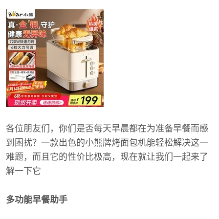
各位朋友们，你们是否每天早晨都在为准备早餐而感
到困扰？一款出色的小熊牌烤面包机能轻松解决这一
难题，而且它的性价比极高，现在就让我们一起来了
解一下它
多功能早餐助手