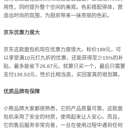
用性，同时提升整个空间的美观。色彩搭配得体，营
造出时尚的氛围，为厨房带来一抹亮丽的色彩。
京东优惠力度大
京东这款面包机现在优惠力度很大。标价199元，可
以享受满10元打九折的优惠，还能获得至少15%的补
贴，最多能省下26.87元。就算只买一个，最后只需要
支付139.53元，性价比相当高，买回家真的很划算。
优质品牌有保障
小熊品牌大家都很熟悉，它的产品质量可靠。这款面
包机采用了安全的材质，使用起来让人安心。而且，
它的售后服务非常完善，一旦在使用过程中遇到任何