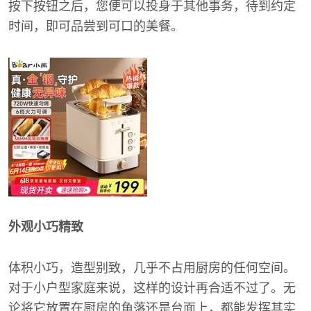
按下按钮之后，您便可以投身于其他事务，待到约定
时间，即可品尝到可口的美餐。
外观小巧精致
体积小巧，造型别致，几乎不占用厨房的任何空间。
对于小户型家庭来说，这样的设计再合适不过了。无
论将它放置在厨房的角落还是台面上，都能发挥其实