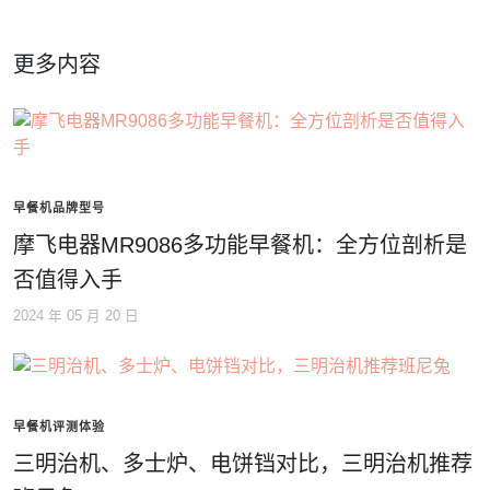
更多内容
早餐机品牌型号
摩飞电器MR9086多功能早餐机：全方位剖析是
否值得入手
2024 年 05 月 20 日
早餐机评测体验
三明治机、多士炉、电饼铛对比，三明治机推荐