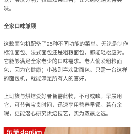
软，层次分明，拉丝效果显著，让人越吃越觉得美
味。
全家口味兼顾
这款面包机配备了25种不同功能的菜单。无论是制作
标准面包、法式面包还是粗粮面包，都能轻松应对。
它能够满足全家老少的口味需求。老人偏爱粗粮面
包，因为它健康；小孩则喜欢甜面包。只需一台这样
的面包机，就能满足所有人的喜好。
上班族与烘焙爱好者皆需此物，不可或缺。早晨用
它，可节省宝贵时间，迅速享用营养早餐。若有余
暇，更能潜心研究烘焙技艺，实为双赢之选。