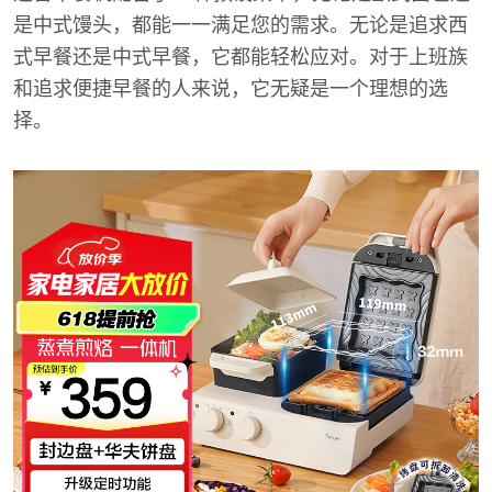
是中式馒头，都能一一满足您的需求。无论是追求西
式早餐还是中式早餐，它都能轻松应对。对于上班族
和追求便捷早餐的人来说，它无疑是一个理想的选
择。