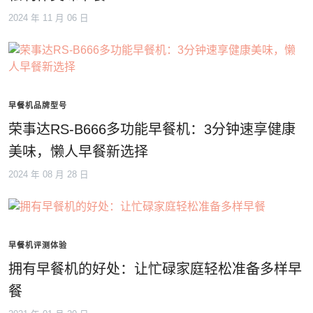
2024 年 11 月 06 日
早餐机品牌型号
荣事达RS-B666多功能早餐机：3分钟速享健康
美味，懒人早餐新选择
2024 年 08 月 28 日
早餐机评测体验
拥有早餐机的好处：让忙碌家庭轻松准备多样早
餐