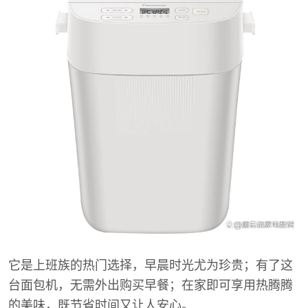
它是上班族的热门选择，早晨时光尤为珍贵；有了这
台面包机，无需外出购买早餐；在家即可享用热腾腾
的美味，既节省时间又让人安心。