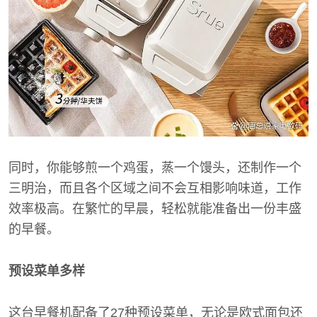
同时，你能够煎一个鸡蛋，蒸一个馒头，还制作一个
三明治，而且各个区域之间不会互相影响味道，工作
效率极高。在繁忙的早晨，轻松就能准备出一份丰盛
的早餐。
预设菜单多样
这台早餐机配备了27种预设菜单，无论是欧式面包还