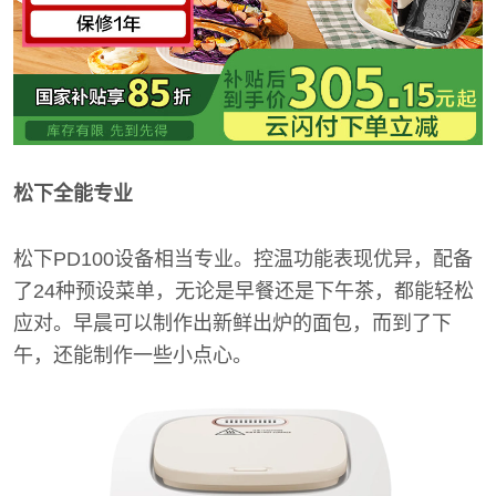
松下全能专业
松下PD100设备相当专业。控温功能表现优异，配备
了24种预设菜单，无论是早餐还是下午茶，都能轻松
应对。早晨可以制作出新鲜出炉的面包，而到了下
午，还能制作一些小点心。