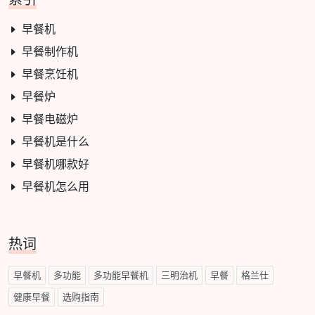
早餐机
早餐制作机
早餐烹饪机
早餐炉
早餐电磁炉
早餐机是什么
早餐机哪款好
早餐机怎么用
热词
早餐机
多功能
多功能早餐机
三明治机
早餐
格兰仕
健康早餐
选购指南