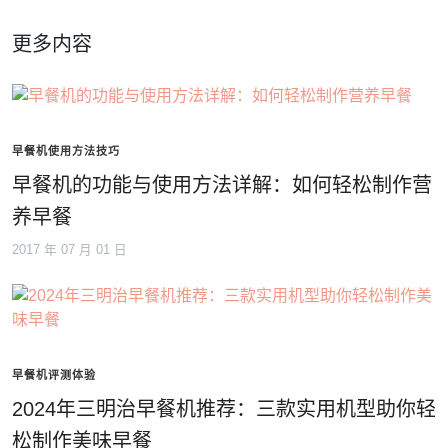
更多内容
早餐机使用方法技巧
早餐机的功能与使用方法详解：如何轻松制作营
养早餐
2017 年 07 月 01 日
早餐机评测体验
2024年三明治早餐机推荐：三款实用机型助你轻
松制作美味早餐