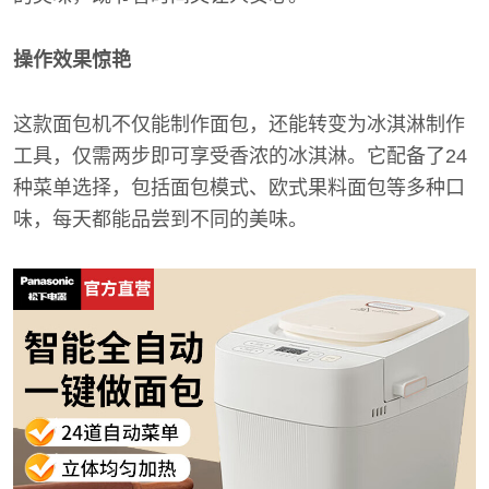
操作效果惊艳
这款面包机不仅能制作面包，还能转变为冰淇淋制作
工具，仅需两步即可享受香浓的冰淇淋。它配备了24
种菜单选择，包括面包模式、欧式果料面包等多种口
味，每天都能品尝到不同的美味。