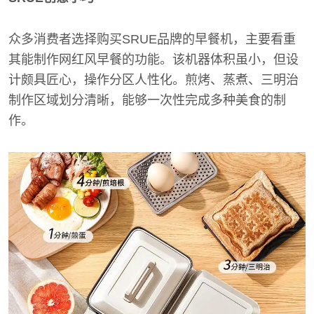
众多消费者选择购买SRUE品牌的早餐机，主要看重
其能制作网红风早餐的功能。该机器体积虽小，但设
计颇具匠心，操作分区人性化。煎烤、蒸煮、三明治
制作区域划分清晰，能够一次性完成多种美食的制
作。