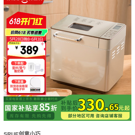
SRUE创意小巧