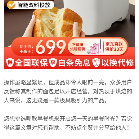
操作虽略显繁琐，但成品却令人眼前一亮，众多用户
反馈称其制作的面包足以开店经营。对热衷于烘焙的
人来说，这无疑是一款极具吸引力的产品。
您想挑选哪款早餐机来开启您一天的早餐时光？若觉
得这篇文章对您有帮助，不妨点个赞并分享给他人！