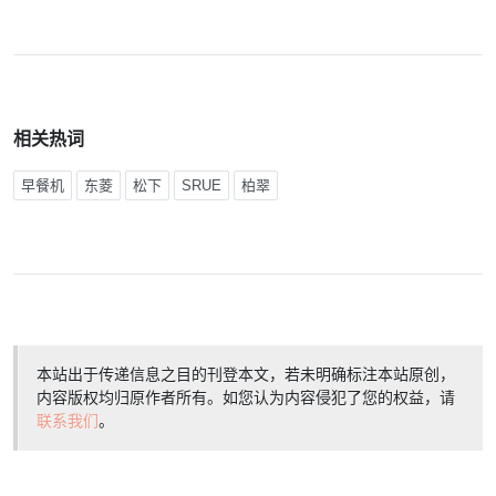
相关热词
早餐机
东菱
松下
SRUE
柏翠
本站出于传递信息之目的刊登本文，若未明确标注本站原创，
内容版权均归原作者所有。如您认为内容侵犯了您的权益，请
联系我们
。