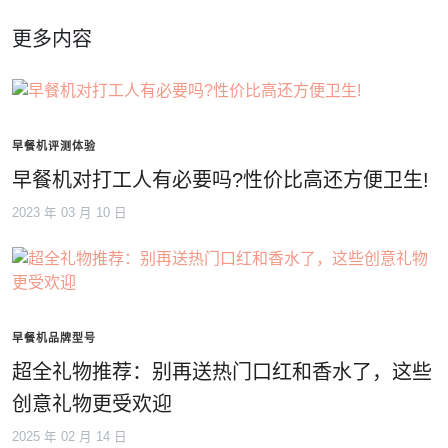
更多内容
早餐机评测体验
早餐机对打工人有必要吗?性价比高还方便卫生!
2023 年 03 月 10 日
早餐机品牌型号
超全礼物推荐：别再送热门口红和香水了，这些
创意礼物更受欢迎
2025 年 02 月 14 日