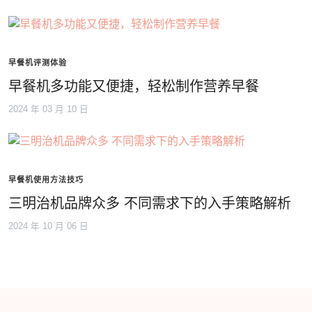
早餐机评测体验
早餐机多功能又便捷，轻松制作营养早餐
2024 年 03 月 10 日
早餐机使用方法技巧
三明治机品牌众多 不同需求下的入手策略解析
2024 年 10 月 06 日