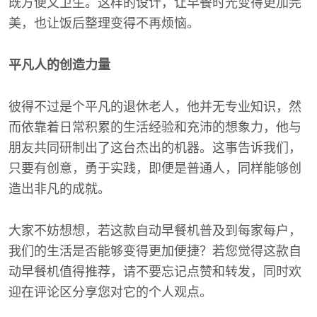
既方便又卫生。这样的设计，让早餐时光变得更加完
美，也让饭后整理变得不再烦恼。
平凡人的创造力量
彼得不过是个平凡的退休老人，他并无专业知识，然
而依靠着日常积累的生活经验和充沛的想象力，他与
朋友共同研制出了这台杰出的机器。这事告诉我们，
只要有创意，勇于实践，即便是普通人，同样能够创
造出非凡的成就。
大家不妨想想，若这款自动早餐机普及到每家每户，
我们的生活是否能够变得更加便捷？若您觉得这款自
动早餐机值得推荐，请不要忘记点赞和转发，同时欢
迎在评论区分享您对它的个人观点。