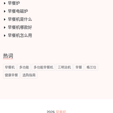
早餐炉
早餐电磁炉
早餐机是什么
早餐机哪款好
早餐机怎么用
热词
早餐机
多功能
多功能早餐机
三明治机
早餐
格兰仕
健康早餐
选购指南
2026
早餐机