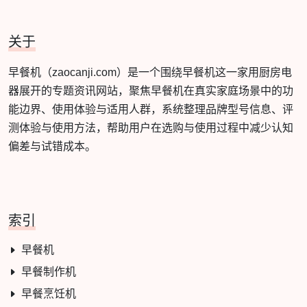
关于
早餐机（zaocanji.com）是一个围绕早餐机这一家用厨房电
器展开的专题资讯网站，聚焦早餐机在真实家庭场景中的功
能边界、使用体验与适用人群，系统整理品牌型号信息、评
测体验与使用方法，帮助用户在选购与使用过程中减少认知
偏差与试错成本。
索引
早餐机
早餐制作机
早餐烹饪机