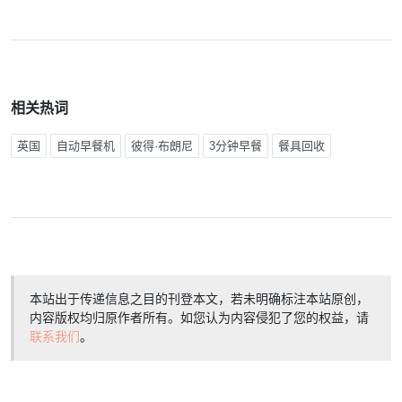
相关热词
英国
自动早餐机
彼得·布朗尼
3分钟早餐
餐具回收
本站出于传递信息之目的刊登本文，若未明确标注本站原创，
内容版权均归原作者所有。如您认为内容侵犯了您的权益，请
联系我们
。