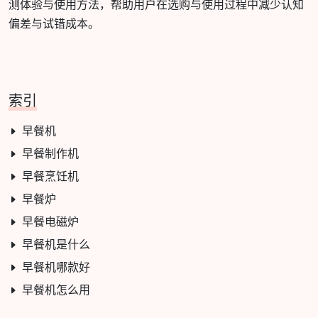
测体验与使用方法，帮助用户在选购与使用过程中减少认知
偏差与试错成本。
索引
早餐机
早餐制作机
早餐烹饪机
早餐炉
早餐电磁炉
早餐机是什么
早餐机哪款好
早餐机怎么用