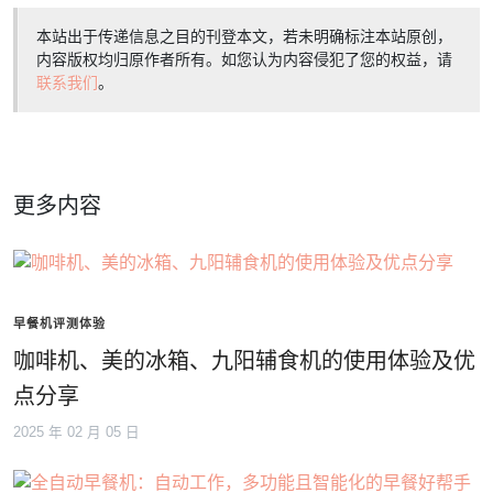
本站出于传递信息之目的刊登本文，若未明确标注本站原创，
内容版权均归原作者所有。如您认为内容侵犯了您的权益，请
联系我们
。
更多内容
早餐机评测体验
咖啡机、美的冰箱、九阳辅食机的使用体验及优
点分享
2025 年 02 月 05 日