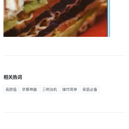
相关热词
高颜值
早餐神器
三明治机
操作简单
家庭必备