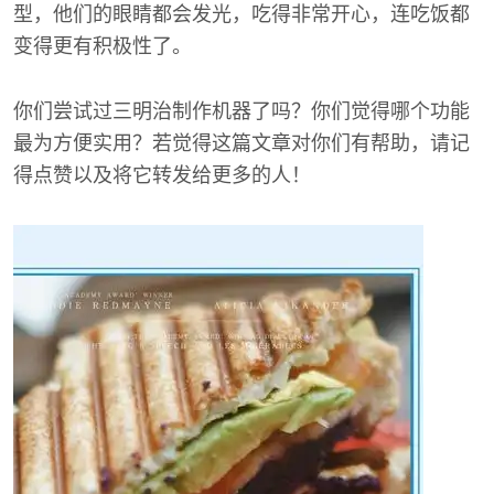
型，他们的眼睛都会发光，吃得非常开心，连吃饭都
变得更有积极性了。
你们尝试过三明治制作机器了吗？你们觉得哪个功能
最为方便实用？若觉得这篇文章对你们有帮助，请记
得点赞以及将它转发给更多的人！