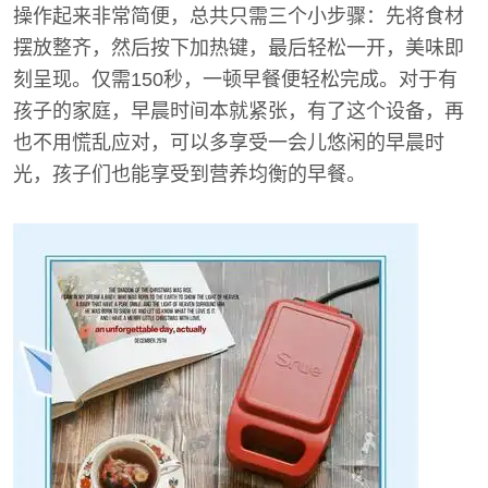
操作起来非常简便，总共只需三个小步骤：先将食材
摆放整齐，然后按下加热键，最后轻松一开，美味即
刻呈现。仅需150秒，一顿早餐便轻松完成。对于有
孩子的家庭，早晨时间本就紧张，有了这个设备，再
也不用慌乱应对，可以多享受一会儿悠闲的早晨时
光，孩子们也能享受到营养均衡的早餐。