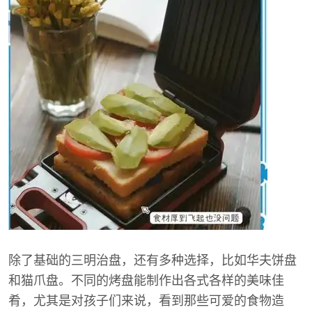
除了基础的三明治盘，还有多种选择，比如华夫饼盘
和猫爪盘。不同的烤盘能制作出各式各样的美味佳
肴，尤其是对孩子们来说，看到那些可爱的食物造