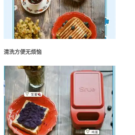
清洗方便无烦恼