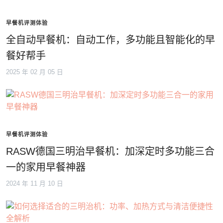
早餐机评测体验
全自动早餐机：自动工作，多功能且智能化的早
餐好帮手
2025 年 02 月 05 日
早餐机评测体验
RASW德国三明治早餐机：加深定时多功能三合
一的家用早餐神器
2024 年 11 月 10 日