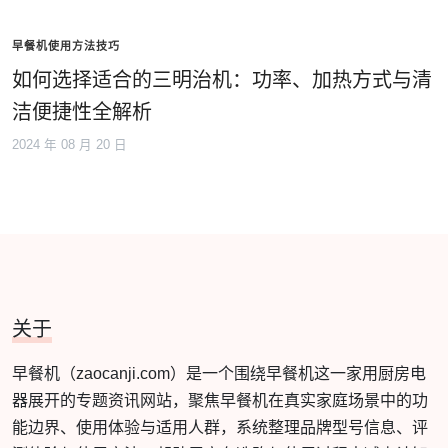
早餐机使用方法技巧
如何选择适合的三明治机：功率、加热方式与清
洁便捷性全解析
2024 年 08 月 20 日
关于
早餐机（zaocanji.com）是一个围绕早餐机这一家用厨房电
器展开的专题资讯网站，聚焦早餐机在真实家庭场景中的功
能边界、使用体验与适用人群，系统整理品牌型号信息、评