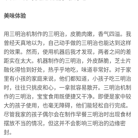
美味体验
用三明治机制作的三明治，皮脆肉嫩，香气四溢。我
曾经天真地以为，自己动手做的三明治也能达到这样
的效果。然而，使用机器后我才发现，两者之间的差
距实在太大。机器制作的三明治，外皮酥脆，芝士片
融化得恰到好处，热乎乎地吃，味道非常好。对于家
里有小孩的家庭来说，他们都知道，小孩子吃三明治
时，往往只挑皮和心，一拿就容易散开。三明治机制
作的三明治，宝宝食用既便捷又干净。即便是家中较
大的孩子使用，也毫无障碍，他们能轻松自行完成。
尽管我家的孩子偶尔会在制作早餐三明治时出现食材
摆放不当的情况，但这并不会影响三明治的边缘密
封。