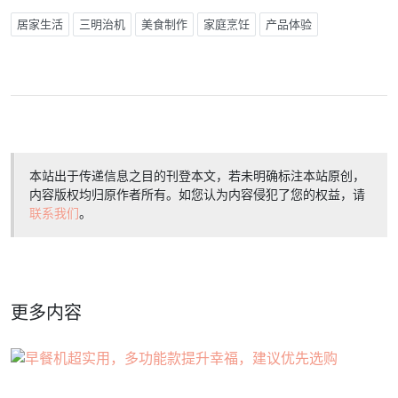
居家生活
三明治机
美食制作
家庭烹饪
产品体验
本站出于传递信息之目的刊登本文，若未明确标注本站原创，
内容版权均归原作者所有。如您认为内容侵犯了您的权益，请
联系我们
。
更多内容