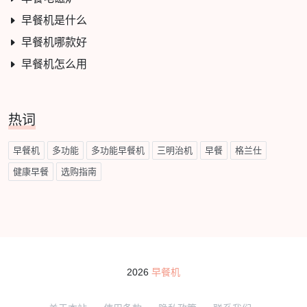
早餐机是什么
早餐机哪款好
早餐机怎么用
热词
早餐机
多功能
多功能早餐机
三明治机
早餐
格兰仕
健康早餐
选购指南
2026
早餐机