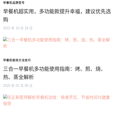
早餐机品牌型号
早餐机超实用，多功能款提升幸福，建议优先选
购
2022 年 10 月 18 日
早餐机使用方法技巧
三合一早餐机多功能使用指南：烤、煎、烧、
热、蒸全解析
2025 年 02 月 08 日