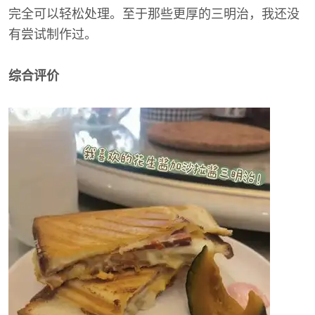
完全可以轻松处理。至于那些更厚的三明治，我还没
有尝试制作过。
综合评价