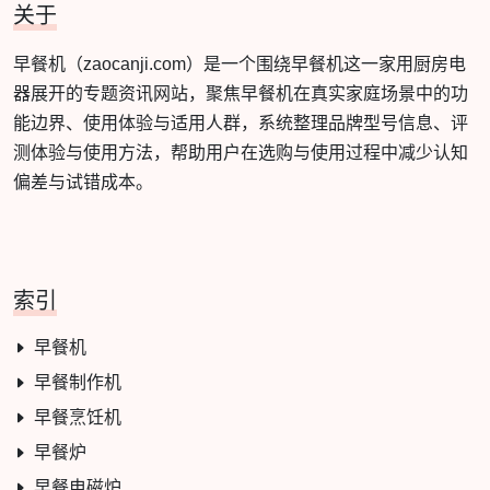
关于
早餐机（zaocanji.com）是一个围绕早餐机这一家用厨房电
器展开的专题资讯网站，聚焦早餐机在真实家庭场景中的功
能边界、使用体验与适用人群，系统整理品牌型号信息、评
测体验与使用方法，帮助用户在选购与使用过程中减少认知
偏差与试错成本。
索引
早餐机
早餐制作机
早餐烹饪机
早餐炉
早餐电磁炉