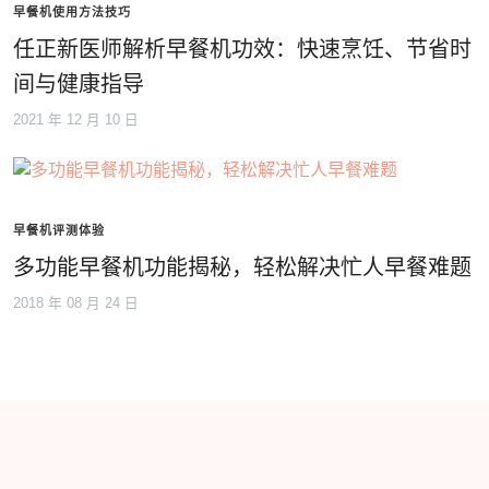
早餐机使用方法技巧
任正新医师解析早餐机功效：快速烹饪、节省时
间与健康指导
2021 年 12 月 10 日
早餐机评测体验
多功能早餐机功能揭秘，轻松解决忙人早餐难题
2018 年 08 月 24 日