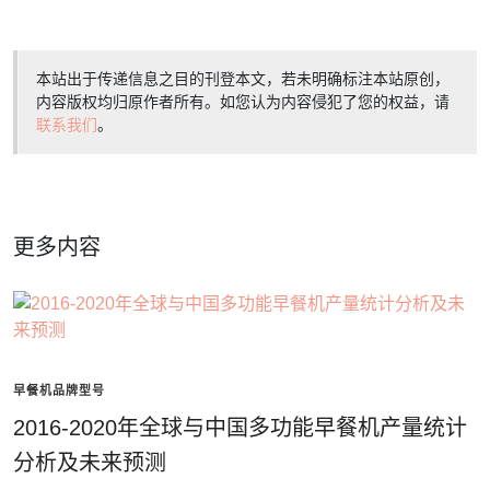
本站出于传递信息之目的刊登本文，若未明确标注本站原创，
内容版权均归原作者所有。如您认为内容侵犯了您的权益，请
联系我们
。
更多内容
早餐机品牌型号
2016-2020年全球与中国多功能早餐机产量统计
分析及未来预测