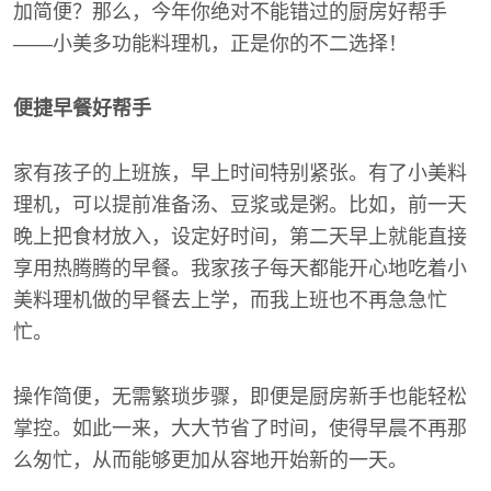
加简便？那么，今年你绝对不能错过的厨房好帮手
——小美多功能料理机，正是你的不二选择！
便捷早餐好帮手
家有孩子的上班族，早上时间特别紧张。有了小美料
理机，可以提前准备汤、豆浆或是粥。比如，前一天
晚上把食材放入，设定好时间，第二天早上就能直接
享用热腾腾的早餐。我家孩子每天都能开心地吃着小
美料理机做的早餐去上学，而我上班也不再急急忙
忙。
操作简便，无需繁琐步骤，即便是厨房新手也能轻松
掌控。如此一来，大大节省了时间，使得早晨不再那
么匆忙，从而能够更加从容地开始新的一天。