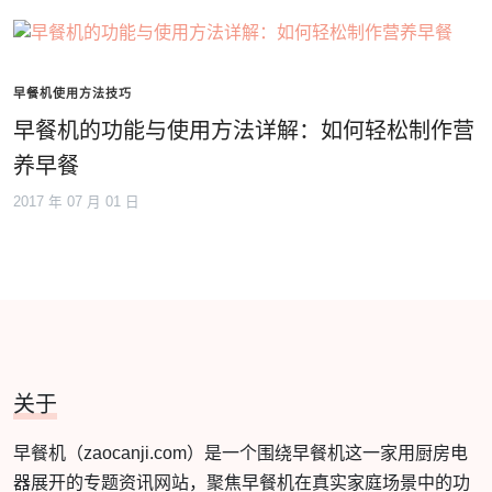
早餐机使用方法技巧
早餐机的功能与使用方法详解：如何轻松制作营
养早餐
2017 年 07 月 01 日
关于
早餐机（zaocanji.com）是一个围绕早餐机这一家用厨房电
器展开的专题资讯网站，聚焦早餐机在真实家庭场景中的功