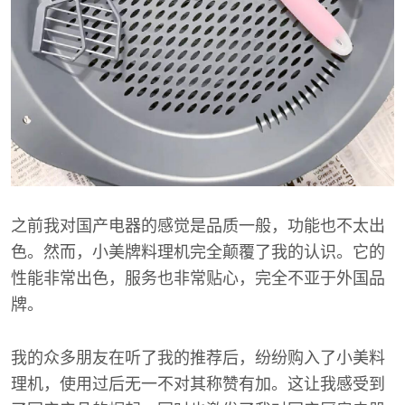
之前我对国产电器的感觉是品质一般，功能也不太出
色。然而，小美牌料理机完全颠覆了我的认识。它的
性能非常出色，服务也非常贴心，完全不亚于外国品
牌。
我的众多朋友在听了我的推荐后，纷纷购入了小美料
理机，使用过后无一不对其称赞有加。这让我感受到