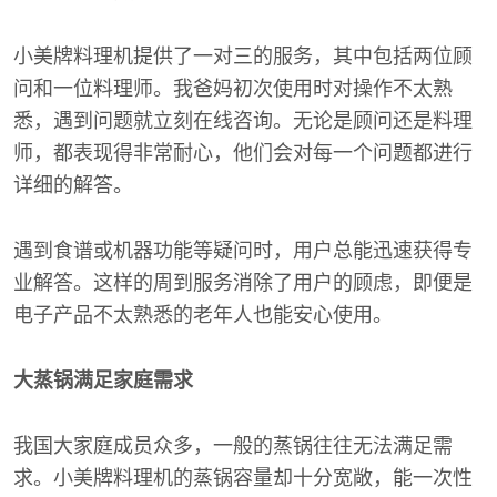
小美牌料理机提供了一对三的服务，其中包括两位顾
问和一位料理师。我爸妈初次使用时对操作不太熟
悉，遇到问题就立刻在线咨询。无论是顾问还是料理
师，都表现得非常耐心，他们会对每一个问题都进行
详细的解答。
遇到食谱或机器功能等疑问时，用户总能迅速获得专
业解答。这样的周到服务消除了用户的顾虑，即便是
电子产品不太熟悉的老年人也能安心使用。
大蒸锅满足家庭需求
我国大家庭成员众多，一般的蒸锅往往无法满足需
求。小美牌料理机的蒸锅容量却十分宽敞，能一次性