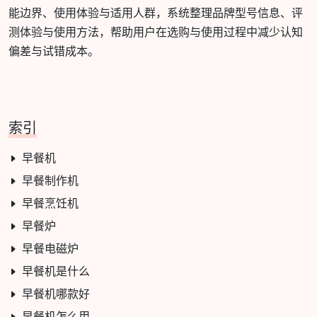
能边界、使用体验与适用人群，系统整理品牌型号信息、评
测体验与使用方法，帮助用户在选购与使用过程中减少认知
偏差与试错成本。
索引
早餐机
早餐制作机
早餐烹饪机
早餐炉
早餐电磁炉
早餐机是什么
早餐机哪款好
早餐机怎么用