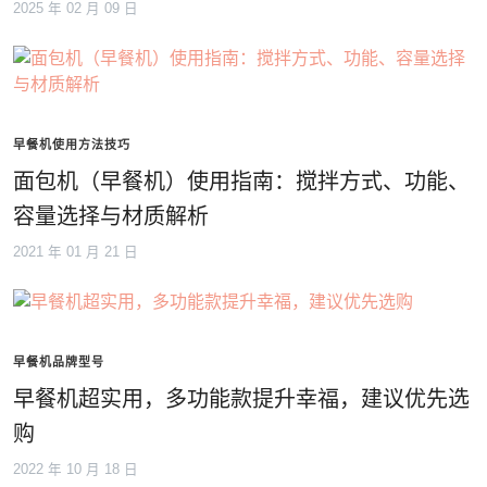
2025 年 02 月 09 日
早餐机使用方法技巧
面包机（早餐机）使用指南：搅拌方式、功能、
容量选择与材质解析
2021 年 01 月 21 日
早餐机品牌型号
早餐机超实用，多功能款提升幸福，建议优先选
购
2022 年 10 月 18 日