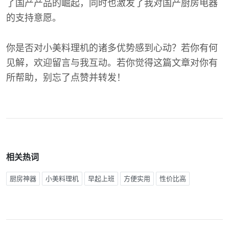
了国产产品的崛起，同时也激发了我对国产厨房电器
的支持意愿。
你是否对小美料理机的诸多优势感到心动？若你有何
见解，欢迎留言与我互动。若你觉得这篇文章对你有
所帮助，别忘了点赞并转发！
相关热词
厨房神器
小美料理机
早起上班
方便实用
性价比高