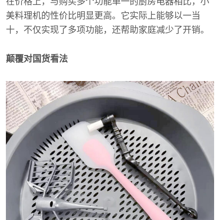
在价格上，与购买多个功能单一的厨房电器相比，小
美料理机的性价比明显更高。它实际上能够以一当
十，不仅实现了多项功能，还帮助家庭减少了开销。
颠覆对国货看法