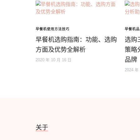
早餐机使用方法技巧
早餐机品
早餐机选购指南：功能、选购
选购
方面及优势全解析
策略
品牌
2020 年 10 月 16 日
2024 年
关于