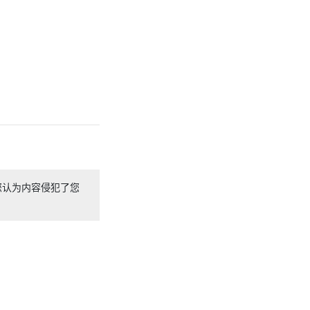
您认为内容侵犯了您