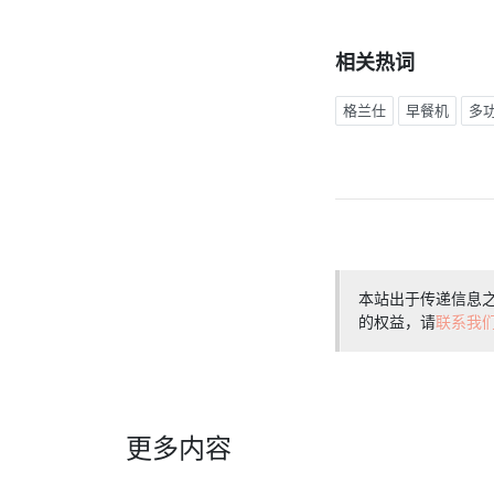
相关热词
格兰仕
早餐机
多
本站出于传递信息
的权益，请
联系我
更多内容