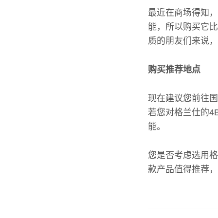
最近在商场得知，
能，所以购买它比
质的朋友们来说，
购买推荐地点
现在建议您前往国
若您对格兰仕的4
能。
您是否考虑选用格
款产品值得推荐，