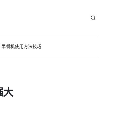
早餐机使用方法技巧
强大