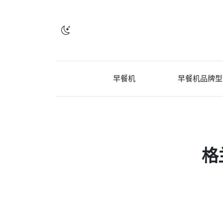
早餐机
早餐机品牌型
格