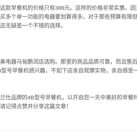
这款早餐机的价格只有388元。这样的价格非常实惠。
买多个单一功能的电器要划算得多。对于那些预算有限
这无疑是一个不错的选择。
美电器马甸鹏润店选购。那里的商品品质可靠，而且售
B型号早餐机感兴趣，不如下店亲自观摩实物，亲自感受
兰仕品牌的4B型号早餐机，以开启您一天中美好的早餐
请记得点赞并分享这篇文章！