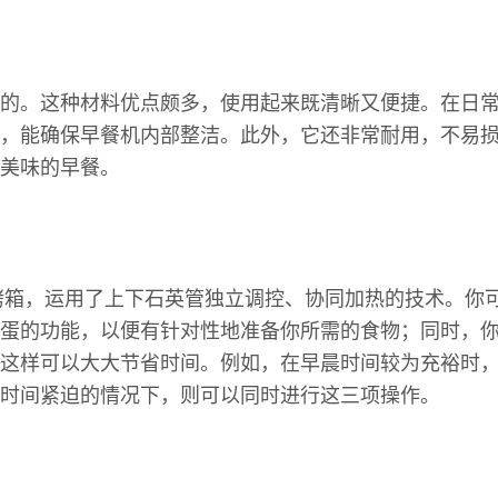
的。这种材料优点颇多，使用起来既清晰又便捷。在日
，能确保早餐机内部整洁。此外，它还非常耐用，不易
美味的早餐。
烤箱，运用了上下石英管独立调控、协同加热的技术。你
蛋的功能，以便有针对性地准备你所需的食物；同时，
这样可以大大节省时间。例如，在早晨时间较为充裕时
时间紧迫的情况下，则可以同时进行这三项操作。