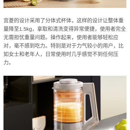
宫菱的设计采用了分体式杯体，这样的设计让整体重
量降至1.5kg，拿取和清洗变得异常便捷，使用者完全
无需担忧重量问题。操作起来，使用者能够轻松应
对，毫不感到吃力。特别是对于力气较小的用户，比
如女士和老年人，日常使用时几乎感觉不到任何压
力。