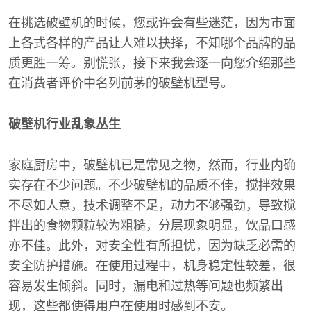
在挑选破壁机的时候，您或许会有些迷茫，因为市面
上各式各样的产品让人难以抉择，不知哪个品牌的品
质更胜一筹。别慌张，接下来我会逐一向您介绍那些
在消费者评价中名列前茅的破壁机型号。
破壁机行业乱象丛生
家庭厨房中，破壁机已是常见之物，然而，行业内确
实存在不少问题。不少破壁机的品质不佳，搅拌效果
不尽如人意，技术调整不足，动力不够强劲，导致搅
拌出的食物颗粒较为粗糙，分层现象明显，饮品口感
亦不佳。此外，对安全性有所担忧，因为缺乏必需的
安全防护措施。在使用过程中，机身稳定性较差，很
容易发生倾斜。同时，漏电和过热等问题也频繁出
现，这些都使得用户在使用时感到不安。