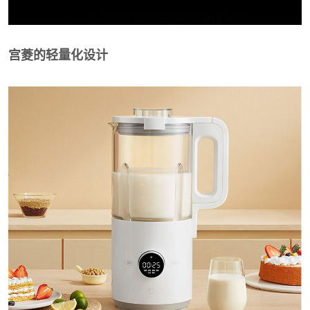
宫菱的轻量化设计