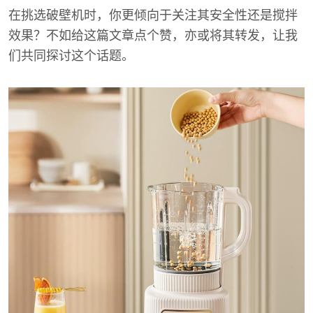
在挑选破壁机时，你更倾向于关注其安全性还是搅拌
效果？不如给这篇文章点个赞，亦或将其转发，让我
们共同探讨这个话题。