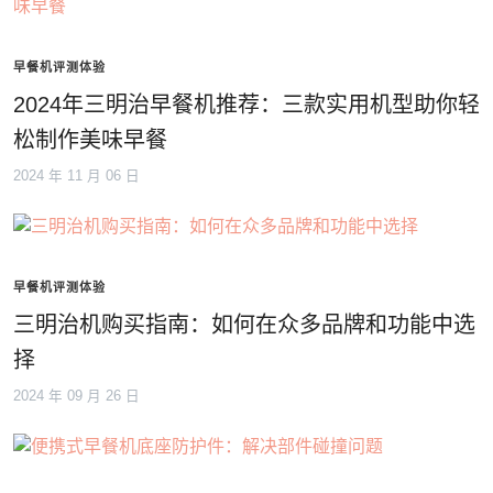
早餐机评测体验
2024年三明治早餐机推荐：三款实用机型助你轻
松制作美味早餐
2024 年 11 月 06 日
早餐机评测体验
三明治机购买指南：如何在众多品牌和功能中选
择
2024 年 09 月 26 日