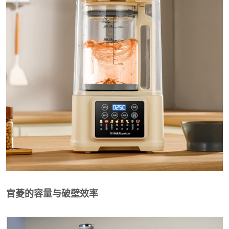
宫菱的容量与破壁效率