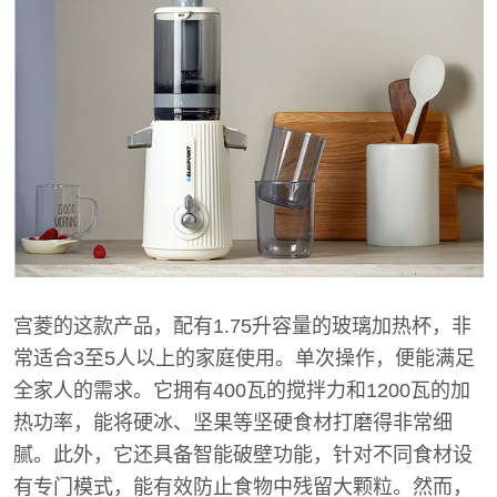
宫菱的这款产品，配有1.75升容量的玻璃加热杯，非
常适合3至5人以上的家庭使用。单次操作，便能满足
全家人的需求。它拥有400瓦的搅拌力和1200瓦的加
热功率，能将硬冰、坚果等坚硬食材打磨得非常细
腻。此外，它还具备智能破壁功能，针对不同食材设
有专门模式，能有效防止食物中残留大颗粒。然而，