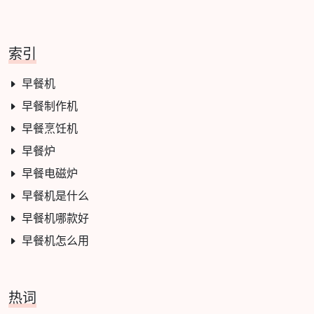
索引
早餐机
早餐制作机
早餐烹饪机
早餐炉
早餐电磁炉
早餐机是什么
早餐机哪款好
早餐机怎么用
热词