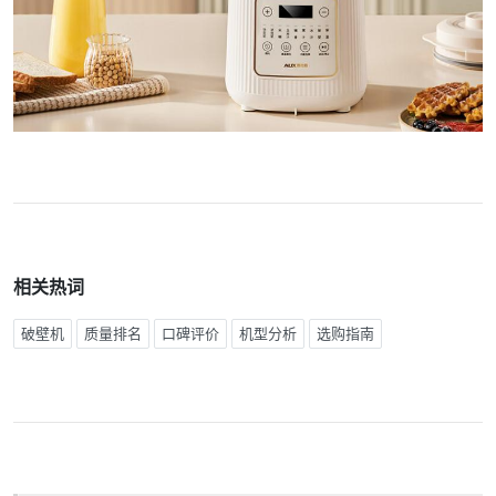
相关热词
破壁机
质量排名
口碑评价
机型分析
选购指南