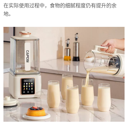
在实际使用过程中，食物的细腻程度仍有提升的余
地。