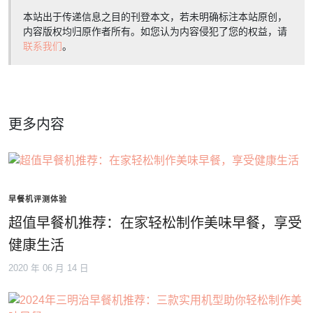
本站出于传递信息之目的刊登本文，若未明确标注本站原创，
内容版权均归原作者所有。如您认为内容侵犯了您的权益，请
联系我们
。
更多内容
早餐机评测体验
超值早餐机推荐：在家轻松制作美味早餐，享受
健康生活
2020 年 06 月 14 日