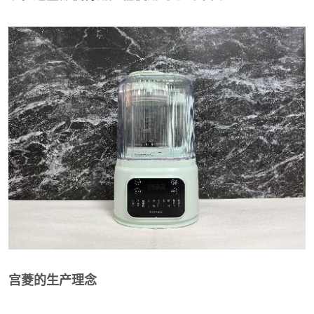
宫菱的生产理念