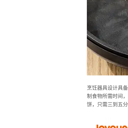
烹饪器具设计具备
制食物所需时间，
饼，只需三到五分