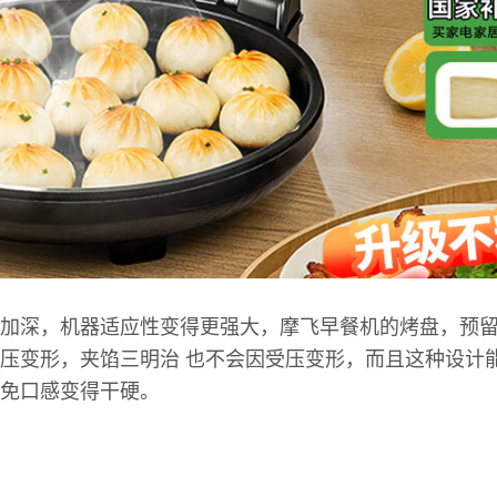
加深，机器适应性变得更强大，摩飞早餐机的烤盘，预留
压变形，夹馅三明治 也不会因受压变形，而且这种设计
免口感变得干硬。