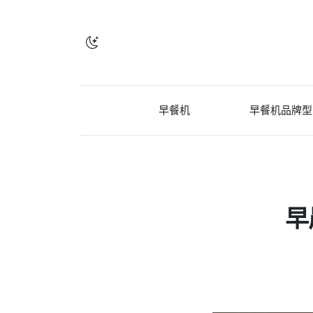
早餐机
早餐机品牌型
早