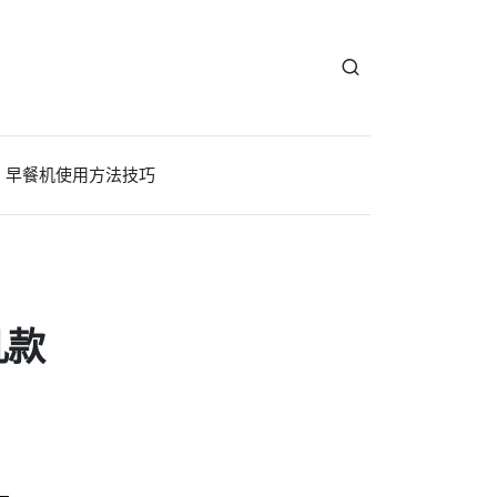
早餐机使用方法技巧
几款