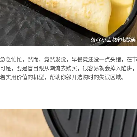
急急忙忙，然而，竟然发觉，早餐竟还没一点头绪，在
可是，要是盲目跟从潮流去购买，很容易就会掉入陷阱
着实用价值的机型，帮助你躲开选购时的失误区域。