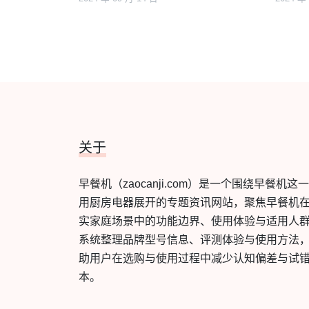
关于
早餐机（zaocanji.com）是一个围绕早餐机这
用厨房电器展开的专题资讯网站，聚焦早餐机
实家庭场景中的功能边界、使用体验与适用人
系统整理品牌型号信息、评测体验与使用方法
助用户在选购与使用过程中减少认知偏差与试
本。