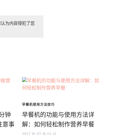
您认为内容侵犯了您
早餐机使用方法技巧
10分钟
早餐机的功能与使用方法详
注意事
解：如何轻松制作营养早餐
2017 年 07 月 01 日