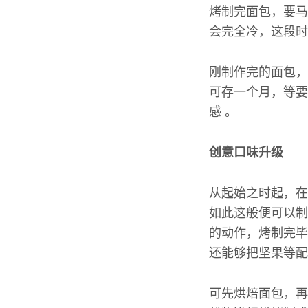
烤制完面包，要马
会完全冷，这段时
刚制作完的面包，
可存一个月，等要
感 。
创意口味升级
从起始之时起，在
如此这般便可以制
的动作，烤制完毕
还能够把坚果等配
可先烘焙面包，再