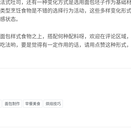
法式吐司，还有一种变化方式是选用面包坯子作为基础
类型烹饪食物是不错的选择行为活动，这些多样变化形
感状态。
面包样式食物之上，搭配何种配料呀，欢迎在评论区域
吃法哟，要是觉得有一定作用的话，请用点赞这种形式
面包制作
早餐美食
烘焙技巧