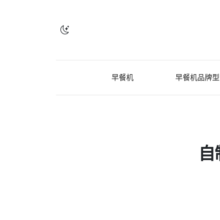
早餐机
早餐机品牌型
自