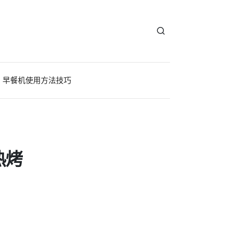
早餐机使用方法技巧
热烤