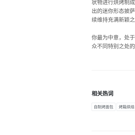
状物进行烘烤制成
出的迷你形态披萨
续维持充满新颖之
你最为中意，处于
众不同特别之处的
相关热词
自制烤面包
烤箱烘焙