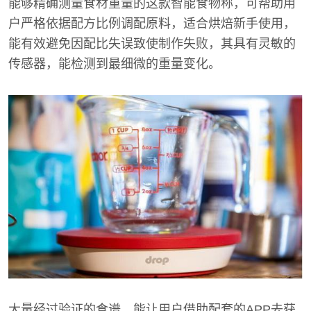
能够精确测量食材重量的这款智能食物称，可帮助用
户严格依据配方比例调配原料，适合烘焙新手使用，
能有效避免因配比失误致使制作失败，其具有灵敏的
传感器，能检测到最细微的重量变化。
大量经过验证的食谱，能让用户借助配套的APP去获