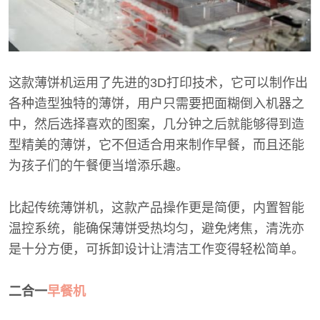
这款薄饼机运用了先进的3D打印技术，它可以制作出
各种造型独特的薄饼，用户只需要把面糊倒入机器之
中，然后选择喜欢的图案，几分钟之后就能够得到造
型精美的薄饼，它不但适合用来制作早餐，而且还能
为孩子们的午餐便当增添乐趣。
比起传统薄饼机，这款产品操作更是简便，内置智能
温控系统，能确保薄饼受热均匀，避免烤焦，清洗亦
是十分方便，可拆卸设计让清洁工作变得轻松简单。
二合一
早餐机