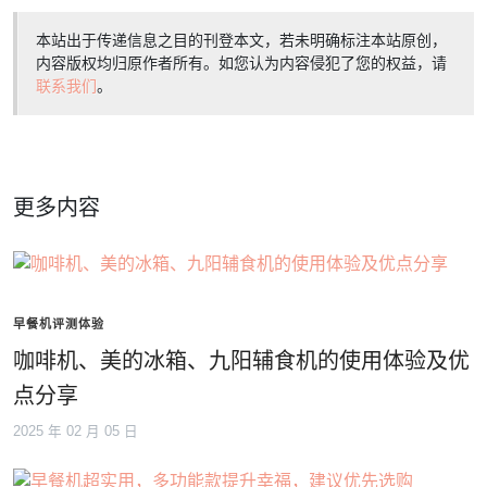
本站出于传递信息之目的刊登本文，若未明确标注本站原创，
内容版权均归原作者所有。如您认为内容侵犯了您的权益，请
联系我们
。
更多内容
早餐机评测体验
咖啡机、美的冰箱、九阳辅食机的使用体验及优
点分享
2025 年 02 月 05 日