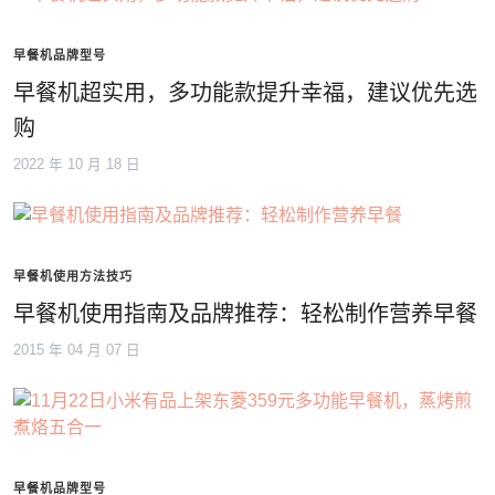
早餐机品牌型号
早餐机超实用，多功能款提升幸福，建议优先选
购
2022 年 10 月 18 日
早餐机使用方法技巧
早餐机使用指南及品牌推荐：轻松制作营养早餐
2015 年 04 月 07 日
早餐机品牌型号