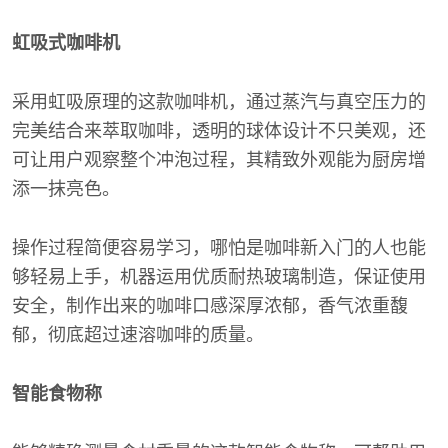
虹吸式咖啡机
采用虹吸原理的这款咖啡机，通过蒸汽与真空压力的
完美结合来萃取咖啡，透明的球体设计不只美观，还
可让用户观察整个冲泡过程，其精致外观能为厨房增
添一抹亮色。
操作过程简便容易学习，哪怕是咖啡新入门的人也能
够轻易上手，机器运用优质耐热玻璃制造，保证使用
安全，制作出来的咖啡口感深厚浓郁，香气浓重馥
郁，彻底超过速溶咖啡的质量。
智能食物称