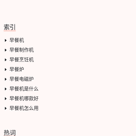
索引
早餐机
早餐制作机
早餐烹饪机
早餐炉
早餐电磁炉
早餐机是什么
早餐机哪款好
早餐机怎么用
热词