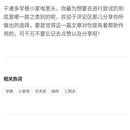
于诸多早餐小家电里头，你最为想要去进行尝试的到
底是哪一款之类别的呢，欢迎于评论区那儿分享你所
做出的选择，要是觉得这一篇文章对你是有着帮助作
用的，可千万不要忘记去点赞以及分享呀！
相关热词
早餐
小家电
华夫饼
咖啡
三明治