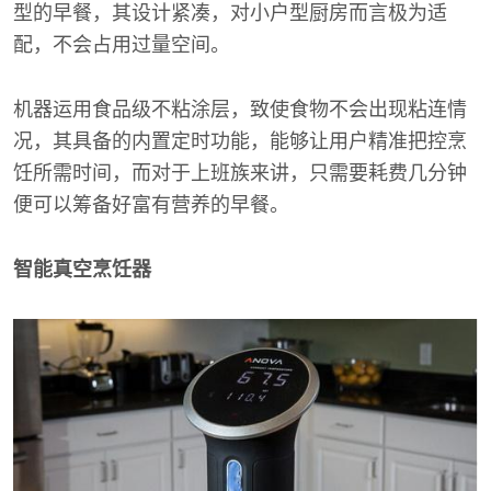
型的早餐，其设计紧凑，对小户型厨房而言极为适
配，不会占用过量空间。
机器运用食品级不粘涂层，致使食物不会出现粘连情
况，其具备的内置定时功能，能够让用户精准把控烹
饪所需时间，而对于上班族来讲，只需要耗费几分钟
便可以筹备好富有营养的早餐。
智能真空烹饪器