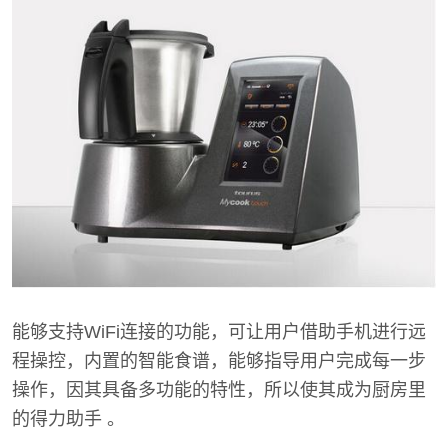
能够支持WiFi连接的功能，可让用户借助手机进行远
程操控，内置的智能食谱，能够指导用户完成每一步
操作，因其具备多功能的特性，所以使其成为厨房里
的得力助手 。