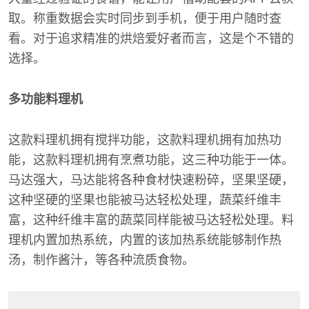
取。称重数据会实时同步到手机，便于用户随时查
看。对于追求精准的烘焙爱好者而言，这是个不错的
选择。
多功能料理机
这款料理机拥有搅拌功能，这款料理机拥有加热功
能，这款料理机拥有烹煮功能，这三种功能于一体。
马达强大，马达能将各种食材快速粉碎，坚果坚硬，
这种坚硬的坚果也能被马达轻松处理，蔬菜纤维丰
富，这种纤维丰富的蔬菜同样能被马达轻松处理。料
理机内置加热系统，内置的该加热系统能够制作热
汤，制作酱汁，等各种流质食物。