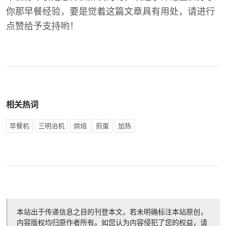
你那早餐经验，要是觉着这篇文章具有用处，请进行
点赞给予支持哟！
相关热词
早餐机
三明治机
烘焙
煎蛋
加热
本站出于传递信息之目的刊登本文，若未明确标注本站原创，
内容版权均归原作者所有。如您认为内容侵犯了您的权益，请