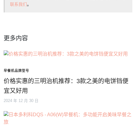
联系我们
。
更多内容
早餐机品牌型号
价格实惠的三明治机推荐：3款之美的电饼铛便
宜又好用
2024 年 12 月 30 日