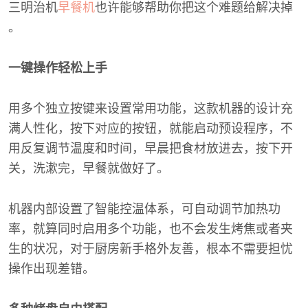
三明治机
早餐机
也许能够帮助你把这个难题给解决掉
。
一键操作轻松上手
用多个独立按键来设置常用功能，这款机器的设计充
满人性化，按下对应的按钮，就能启动预设程序，不
用反复调节温度和时间，早晨把食材放进去，按下开
关，洗漱完，早餐就做好了。
机器内部设置了智能控温体系，可自动调节加热功
率，就算同时启用多个功能，也不会发生烤焦或者夹
生的状况，对于厨房新手格外友善，根本不需要担忧
操作出现差错。