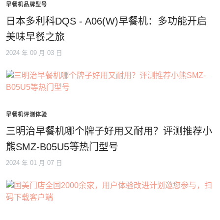
早餐机品牌型号
日本多利科DQS - A06(W)早餐机：多功能开启
美味早餐之旅
2024 年 09 月 03 日
早餐机评测体验
三明治早餐机哪个牌子好用又耐用？评测推荐小
熊SMZ-B05U5等热门型号
2024 年 01 月 07 日