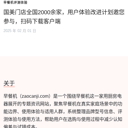
早餐机评测体验
国美门店全国2000余家，用户体验改进计划邀您
参与，扫码下载客户端
2025 年 02 月 01 日
关于
早餐机（zaocanji.com）是一个围绕早餐机这一家用厨房电
器展开的专题资讯网站，聚焦早餐机在真实家庭场景中的功
能边界、使用体验与适用人群，系统整理品牌型号信息、评
测体验与使用方法，帮助用户在选购与使用过程中减少认知
偏差与试错成本。