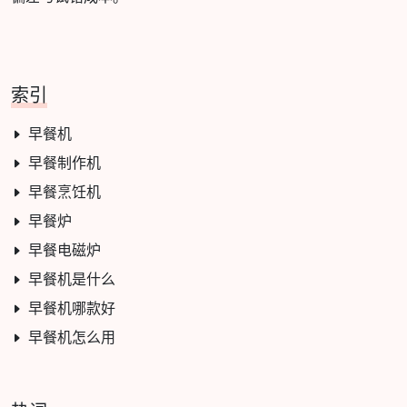
索引
早餐机
早餐制作机
早餐烹饪机
早餐炉
早餐电磁炉
早餐机是什么
早餐机哪款好
早餐机怎么用