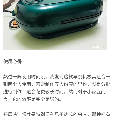
使用心得
熬过一阵使用时间段，我发现这款早餐机极其适合一
到两个人使用，若要制作五人份额的早餐，就得分批
进行制作，这会花费较长时间，然而对于小家庭而
言，它的效率是完全足够的。
开展清洁保养是特别便利易于达成的事情，那种拥有