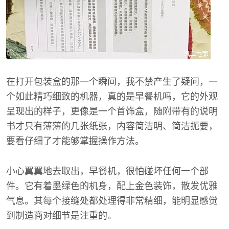
在打开包装盒的那一个瞬间，我不禁产生了疑问，一
个如此精巧细致的机器，真的是早餐机吗，它的外观
呈现出的样子，更像是一个首饰盒，随附带有的说明
书才只有薄薄的几张纸张，内容简洁明、简洁扼要，
要看仔细了才能够掌握操作方法。
小心翼翼地去取出，早餐机，很怕碰坏任何一个部
件。它有着墨绿色的机身，配上金色装饰，散发优雅
气息。其每个接缝处都处理得非常精细，能明显感觉
到制造商对细节是注重的。