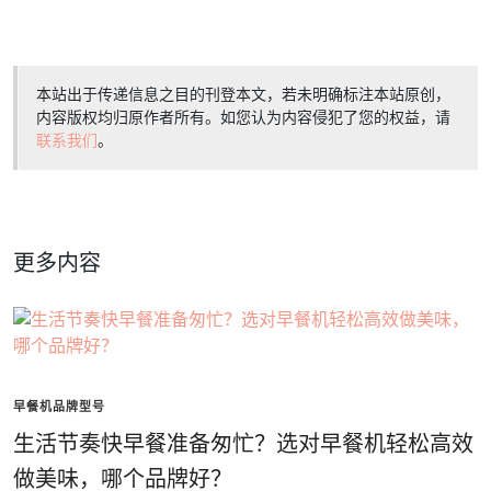
本站出于传递信息之目的刊登本文，若未明确标注本站原创，
内容版权均归原作者所有。如您认为内容侵犯了您的权益，请
联系我们
。
更多内容
早餐机品牌型号
生活节奏快早餐准备匆忙？选对早餐机轻松高效
做美味，哪个品牌好？