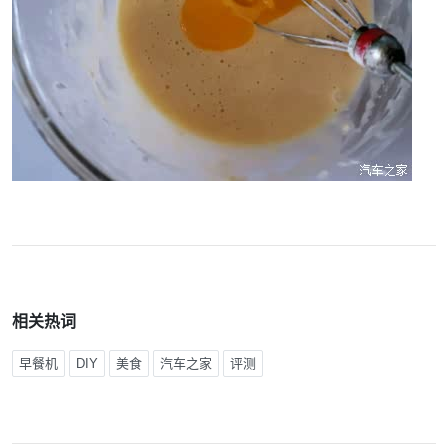
相关热词
早餐机
DIY
美食
汽车之家
评测