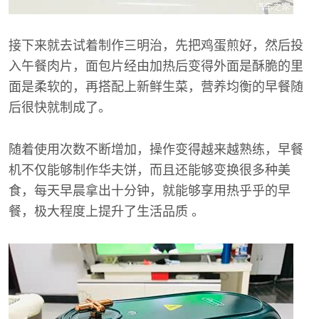
接下来就去试着制作三明治，先把鸡蛋煎好，然后投
入午餐肉片，面包片经由加热后变得外面是酥脆的里
面是柔软的，再搭配上新鲜生菜，营养均衡的早餐随
后很快就制成了。
随着使用次数不断增加，操作变得越来越熟练，早餐
机不仅能够制作华夫饼，而且还能够变换很多种美
食，每天早晨拿出十分钟，就能够享用热乎乎的早
餐，极大程度上提升了生活品质 。