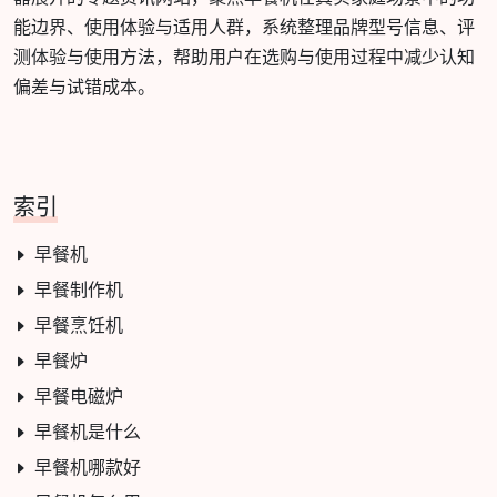
能边界、使用体验与适用人群，系统整理品牌型号信息、评
测体验与使用方法，帮助用户在选购与使用过程中减少认知
偏差与试错成本。
索引
早餐机
早餐制作机
早餐烹饪机
早餐炉
早餐电磁炉
早餐机是什么
早餐机哪款好