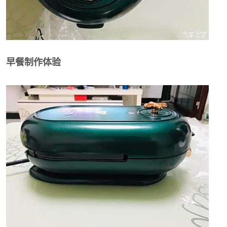
早餐制作体验