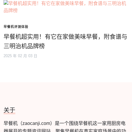
早餐机评测体验
早餐机超实用！有它在家做美味早餐，附食谱与
三明治机品牌榜
2025 年 02 月 03 日
关于
早餐机（zaocanji.com）是一个围绕早餐机这一家用厨房电
器展开的专题资讯网站，聚焦早餐机在真实家庭场景中的功