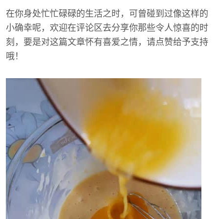
在你身处忙忙碌碌的生活之时，可曾碰到过像这样的
小确幸呢，欢迎在评论区去分享你那些令人惊喜的时
刻，要是对这篇文章怀有喜爱之情，请点赞给予支持
哦！