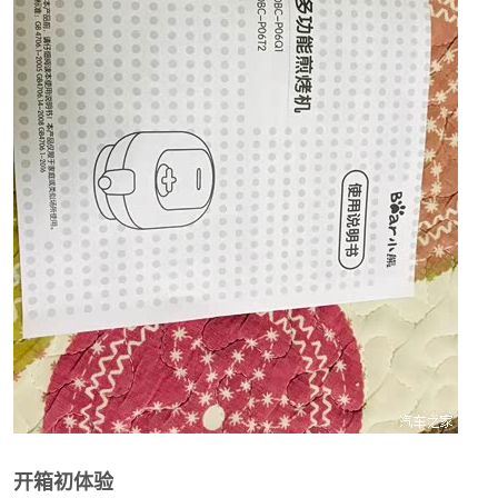
开箱初体验