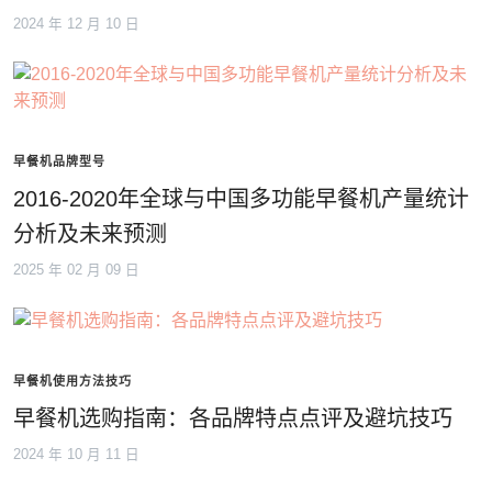
2024 年 12 月 10 日
早餐机品牌型号
2016-2020年全球与中国多功能早餐机产量统计
分析及未来预测
2025 年 02 月 09 日
早餐机使用方法技巧
早餐机选购指南：各品牌特点点评及避坑技巧
2024 年 10 月 11 日