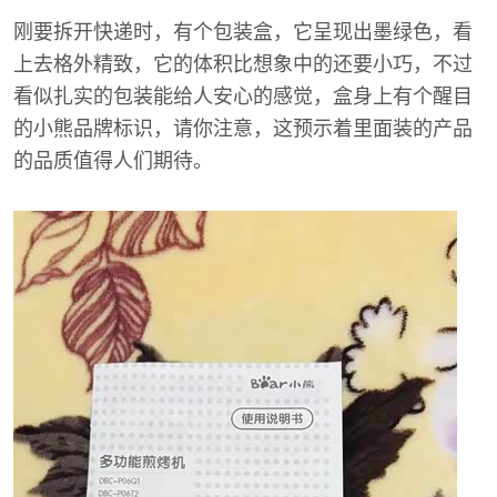
刚要拆开快递时，有个包装盒，它呈现出墨绿色，看
上去格外精致，它的体积比想象中的还要小巧，不过
看似扎实的包装能给人安心的感觉，盒身上有个醒目
的小熊品牌标识，请你注意，这预示着里面装的产品
的品质值得人们期待。