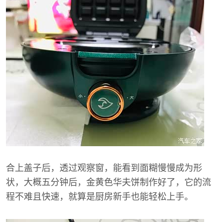
合上盖子后，透过观察窗，能看到面糊慢慢成为形
状，大概五分钟后，金黄色华夫饼制作好了，它的流
程不难且快速，就算是厨房新手也能轻松上手。