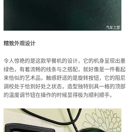
精致外观设计
令人惊艳的是这款早餐机的设计，它的机身呈现出墨
绿色，有着流畅的线条与之搭配，就好像是一件看起
来恰似的艺术品，触感舒适的是旋转按钮，它的阻尼
调校处于恰到好处之状态，造型独特别具一格的顶部
的温度调节钮在操作的时候显得极为顺利顺手。