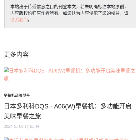
本站出于传递信息之目的刊登本文，若未明确标注本站原创，
内容版权均归原作者所有。如您认为内容侵犯了您的权益，请
联系我们
。
更多内容
早餐机品牌型号
日本多利科DQS - A06(W)早餐机：多功能开启
美味早餐之旅
2024 年 09 月 03 日