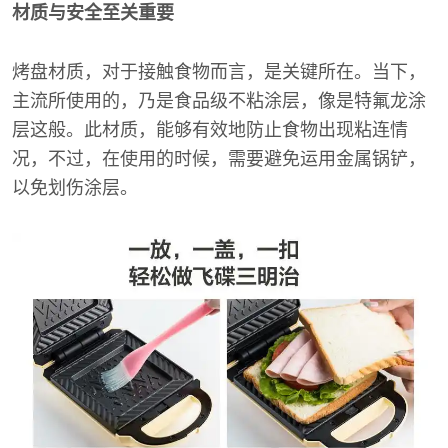
材质与安全至关重要
烤盘材质，对于接触食物而言，是关键所在。当下，
主流所使用的，乃是食品级不粘涂层，像是特氟龙涂
层这般。此材质，能够有效地防止食物出现粘连情
况，不过，在使用的时候，需要避免运用金属锅铲，
以免划伤涂层。