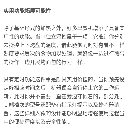
实用功能拓展可能性
除了基础形式的加热之外，好多早餐机增添了具备实
用性的功能。当中独立温控属于一项，它准许你分别
去操控上下烤盘的温度，借此能够同时对有着不一样
熟度要求层次的食物加以处理，就好像一边进行煎蛋
的操作一边开展烤面包的行为一样。
具有定时功能这件事是颇具实用价值的，当你预先设
定好相应时间之后，机器便会自行停止它的工作运
转，此时你并不需要一直在旁边守候着的，部分处于
高端档次的型号还配备有指示灯提示以及蜂鸣器装
置，这些详细入微的设计能够明显地增强使用过程当
中的便捷程度以及安全性能 。