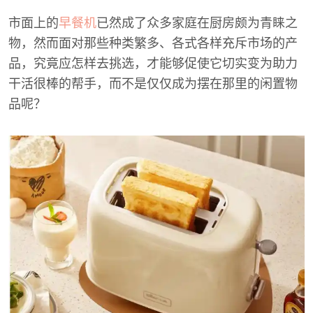
市面上的
早餐机
已然成了众多家庭在厨房颇为青睐之
物，然而面对那些种类繁多、各式各样充斥市场的产
品，究竟应怎样去挑选，才能够促使它切实变为助力
干活很棒的帮手，而不是仅仅成为摆在那里的闲置物
品呢？