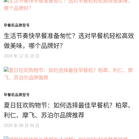
早餐机品牌型号
生活节奏快早餐准备匆忙？选对早餐机轻松高效
做美味，哪个品牌好？
2024 年 12 月 10 日
早餐机品牌型号
夏日狂欢购物节：如何选择最佳早餐机？柏翠、
利仁、摩飞、苏泊尔品牌推荐
2024 年 08 月 04 日