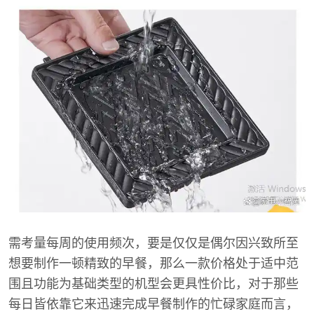
需考量每周的使用频次，要是仅仅是偶尔因兴致所至
想要制作一顿精致的早餐，那么一款价格处于适中范
围且功能为基础类型的机型会更具性价比，对于那些
每日皆依靠它来迅速完成早餐制作的忙碌家庭而言，