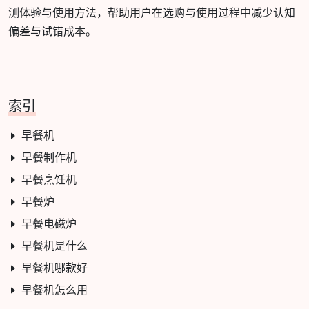
测体验与使用方法，帮助用户在选购与使用过程中减少认知
偏差与试错成本。
索引
早餐机
早餐制作机
早餐烹饪机
早餐炉
早餐电磁炉
早餐机是什么
早餐机哪款好
早餐机怎么用