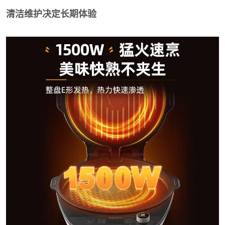
清洁维护决定长期体验