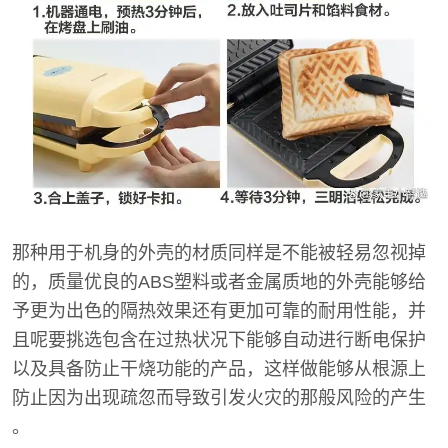
那种用于机身的外壳的材质同样是不能被轻易忽视掉
的，质量优良的ABS塑料或者金属质地的外壳能够给
予更为出色的隔热效果还有更加可靠的耐用性能，并
且呢要挑选包含在过热状况下能够自动进行断电保护
以及具备防止干烧功能的产品，这样做能够从根源上
防止因为出现疏忽而导致引发火灾的那般风险的产生
。