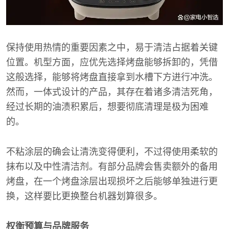
保持使用热情的重要因素之中，易于清洁占据着关键
位置。机型方面，应优先选择烤盘能够拆卸的，凭借
这般选择，能够将烤盘直接拿到水槽下方进行冲洗。
然而，一体式设计的产品，其存在着诸多清洁死角，
经过长期的油渍积累后，想要彻底清理是极为困难
的。
不粘涂层的确会让清洗变得便利，不过得使用柔软的
抹布以及中性清洁剂。有部分品牌会售卖额外的备用
烤盘，在一个烤盘涂层出现损坏之后能够单独进行更
换，这样要比更换整台机器划算很多。
权衡预算与品牌服务