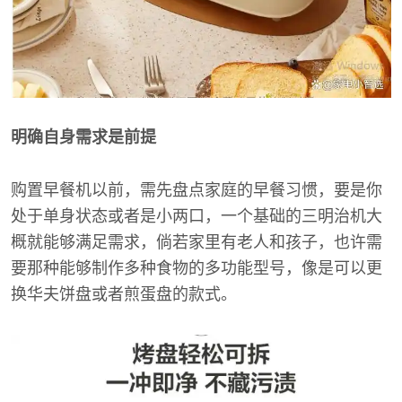
明确自身需求是前提
购置早餐机以前，需先盘点家庭的早餐习惯，要是你
处于单身状态或者是小两口，一个基础的三明治机大
概就能够满足需求，倘若家里有老人和孩子，也许需
要那种能够制作多种食物的多功能型号，像是可以更
换华夫饼盘或者煎蛋盘的款式。