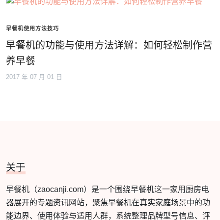
早餐机使用方法技巧
早餐机的功能与使用方法详解：如何轻松制作营
养早餐
2017 年 07 月 01 日
关于
早餐机（zaocanji.com）是一个围绕早餐机这一家用厨房电
器展开的专题资讯网站，聚焦早餐机在真实家庭场景中的功
能边界、使用体验与适用人群，系统整理品牌型号信息、评