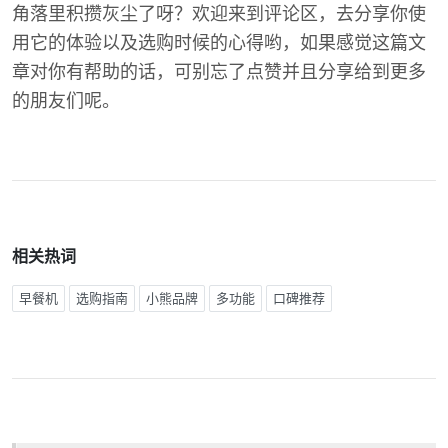
角落里积攒灰尘了呀？欢迎来到评论区，去分享你使
用它的体验以及选购时候的心得哟，如果感觉这篇文
章对你有帮助的话，可别忘了点赞并且分享给到更多
的朋友们呢。
相关热词
早餐机
选购指南
小熊品牌
多功能
口碑推荐