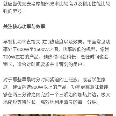
就应当优先去考虑加热效率比较高以及耐用性能比较
强的型号。
关注核心功率与效率
早餐机功率直接关联加热速度以及效果，市面常见功
率处于600W至1500W之间，功率较低的机型，像是
700W左右的产品，预热时间会稍长，烹饪时间也会
稍长，适合对时间要求并非苛刻的用户。
对于那些早晨时分时间紧迫的上班族，或者学生家
庭，建议挑选900W以上的产品。功率更高意味着能
够在两三分钟之内完成一个三明治的加热封边，极大
地缩短等待时长，高效地利用清晨的每一分钟。