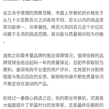
设立合乎情理的预算范畴，市面上早餐机的价格处于
从几十元至数百元之间各有不同，百元以内的商品常
常功能单一、功率偏低，两百元到四百元这个价位区
间属于主流的挑选范围，其功能与质量相对较为均衡
。
选购之际需考量品牌的售后保障情况，值得信赖的品
牌常规会给出起码一年的质量保证，且配件获取较为
便利，查阅电商平台里的用户评价，尤其是针对耐用
程度与售后回应的反馈，能够助你避开那些质量状况
不稳定存在波动的产品。
在经过一番精心挑选之后，你的那台早餐机，究竟是
大幅度提升了早晨时分的效率呢，还是最终在橱柜的