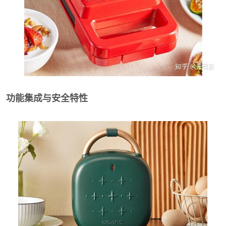
功能集成与安全特性