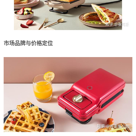
市场品牌与价格定位