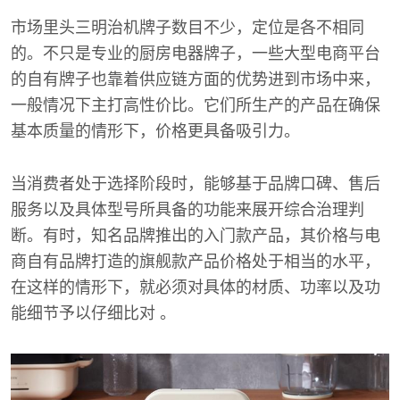
市场里头三明治机牌子数目不少，定位是各不相同
的。不只是专业的厨房电器牌子，一些大型电商平台
的自有牌子也靠着供应链方面的优势进到市场中来，
一般情况下主打高性价比。它们所生产的产品在确保
基本质量的情形下，价格更具备吸引力。
当消费者处于选择阶段时，能够基于品牌口碑、售后
服务以及具体型号所具备的功能来展开综合治理判
断。有时，知名品牌推出的入门款产品，其价格与电
商自有品牌打造的旗舰款产品价格处于相当的水平，
在这样的情形下，就必须对具体的材质、功率以及功
能细节予以仔细比对 。