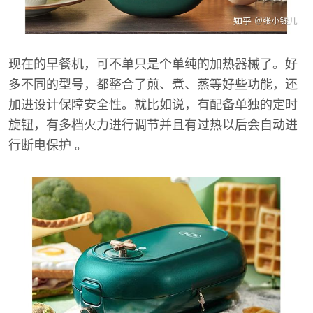
现在的早餐机，可不单只是个单纯的加热器械了。好
多不同的型号，都整合了煎、煮、蒸等好些功能，还
加进设计保障安全性。就比如说，有配备单独的定时
旋钮，有多档火力进行调节并且有过热以后会自动进
行断电保护 。