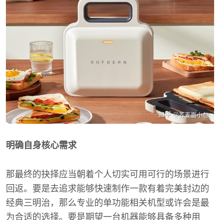
明确自身核心需求
那最终的抉择应当朝着个人切实可用可行的场景进行
回返。要是去追求能够快速制作一款有着完美封边的
经典三明治，那么专业的单功能相关机型或许会是最
为合适的选择。要是期望一台机器能够具备多种用