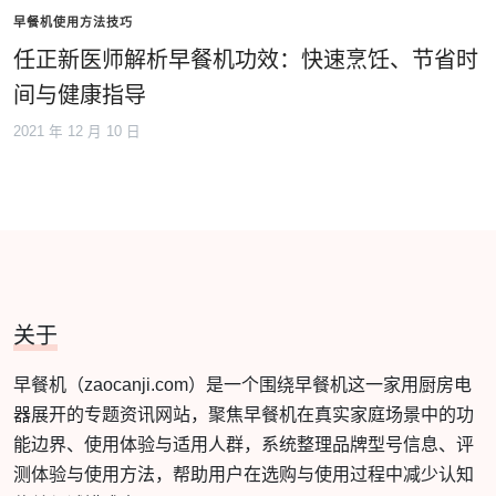
早餐机使用方法技巧
任正新医师解析早餐机功效：快速烹饪、节省时
间与健康指导
2021 年 12 月 10 日
关于
早餐机（zaocanji.com）是一个围绕早餐机这一家用厨房电
器展开的专题资讯网站，聚焦早餐机在真实家庭场景中的功
能边界、使用体验与适用人群，系统整理品牌型号信息、评
测体验与使用方法，帮助用户在选购与使用过程中减少认知