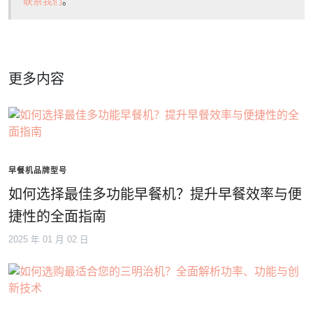
联系我们
。
更多内容
早餐机品牌型号
如何选择最佳多功能早餐机？提升早餐效率与便
捷性的全面指南
2025 年 01 月 02 日