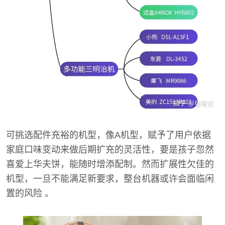
可挑选配件充裕的机型，像A机型，赋予了用户依据
家庭口味变动来做后期扩充的灵活性，要是孩子忽然
喜爱上华夫饼，能随时增添配制。然而扩展性欠佳的
机型，一旦不能满足新要求，整台机器或许会面临闲
置的风险 。