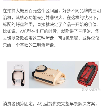
在预算大概五百元这个区间里，好多不同品牌的三明
治机，其核心功能差别并非很大。在这样的状况下，
标配的烤盘种类，直接就决定了产品一开始的价值。
比如说，A机型在出厂的时候，就附带了三明治、华
夫饼以及欧姆蛋这三种烤盘，可B机型呢，或许仅仅
只给一个基础的三明治烤盘。
消费者预算固定，A机型提供更完整早餐解决方案，