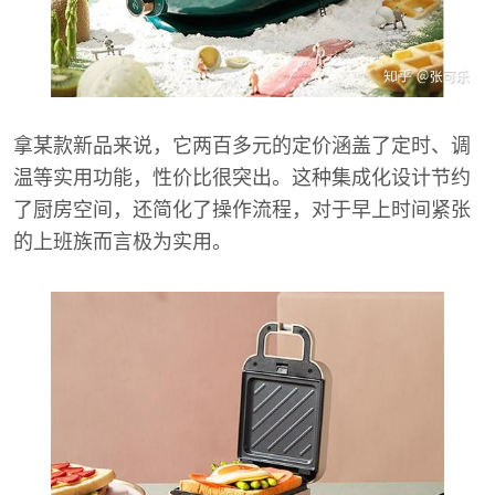
拿某款新品来说，它两百多元的定价涵盖了定时、调
温等实用功能，性价比很突出。这种集成化设计节约
了厨房空间，还简化了操作流程，对于早上时间紧张
的上班族而言极为实用。