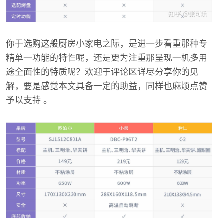
你于选购这般厨房小家电之际，是进一步看重那种专
精单一功能的特性呢，还是更为注重那呈现一机多用
途全面性的特质呢？欢迎于评论区详尽分享你的见
解，要是感觉本文具备一定的助益，同样也麻烦点赞
予以支持 。