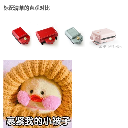
标配清单的直观对比