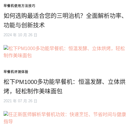
早餐机使用方法技巧
如何选购最适合您的三明治机？全面解析功率、
功能与创新技术
2024 年 10 月 26 日
早餐机评测体验
松下PM1000多功能早餐机：恒温发酵、立体烘
烤，轻松制作美味面包
2021 年 07 月 26 日