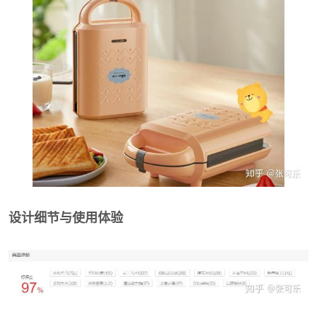
设计细节与使用体验