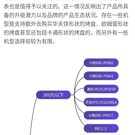
表也是值得予以关注的。这一情况反映出了产品所具
备的升级潜力以及品牌的产品生态状况。存在一些机
型是支持额外去购买华夫饼形状的烤盘、欧姆蛋形状
的烤盘甚至还包括卡通形状的烤盘的，而另外有一些
机型选择却较为有限。