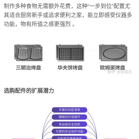
制作多种食物无需额外花费，这种“一步到位”配置尤
其适合厨房新手或追求便利之家，能立即感受仪器多
功能，物有所值之感更强烈 。
选购配件的扩展潜力