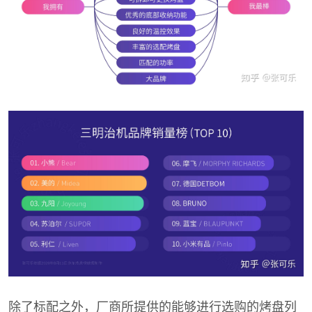
除了标配之外，厂商所提供的能够进行选购的烤盘列