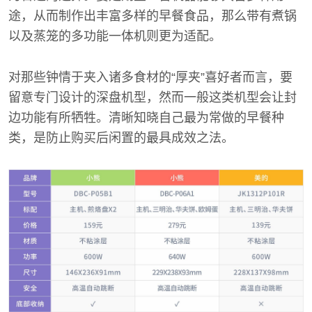
途，从而制作出丰富多样的早餐食品，那么带有煮锅
以及蒸笼的多功能一体机则更为适配。
对那些钟情于夹入诸多食材的“厚夹”喜好者而言，要
留意专门设计的深盘机型，然而一般这类机型会让封
边功能有所牺牲。清晰知晓自己最为常做的早餐种
类，是防止购买后闲置的最具成效之法。