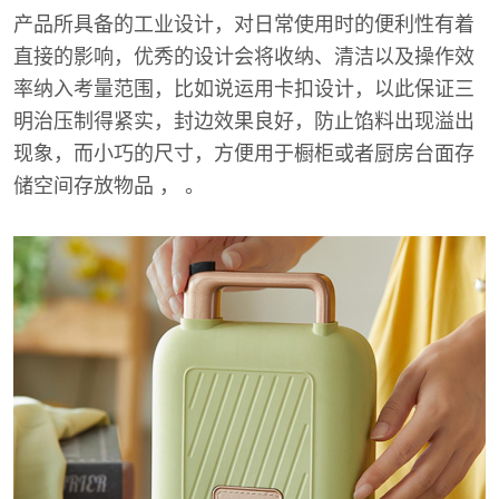
产品所具备的工业设计，对日常使用时的便利性有着
直接的影响，优秀的设计会将收纳、清洁以及操作效
率纳入考量范围，比如说运用卡扣设计，以此保证三
明治压制得紧实，封边效果良好，防止馅料出现溢出
现象，而小巧的尺寸，方便用于橱柜或者厨房台面存
储空间存放物品 ， 。