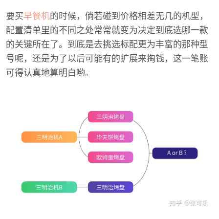
要买
早餐机
的时候，倘若碰到价格相差无几的机型，
配置清单里的不同之处常常就变为决定到底选哪一款
的关键所在了。到底是去挑选标配更为丰富的那种型
号呢，还是为了以后可能有的扩展来掏钱，这一笔账
可得认真地算明白哟。