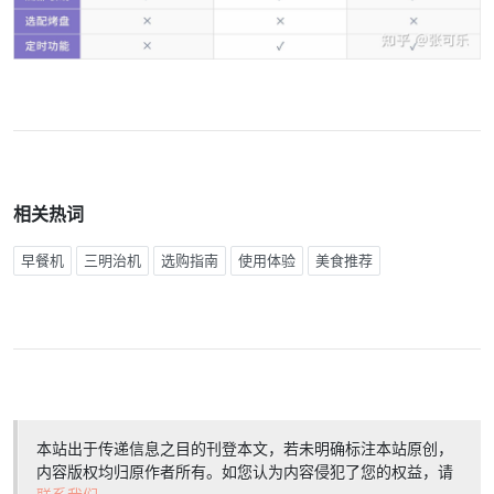
相关热词
早餐机
三明治机
选购指南
使用体验
美食推荐
本站出于传递信息之目的刊登本文，若未明确标注本站原创，
内容版权均归原作者所有。如您认为内容侵犯了您的权益，请