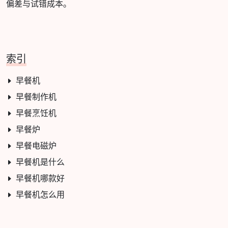
偏差与试错成本。
索引
早餐机
早餐制作机
早餐烹饪机
早餐炉
早餐电磁炉
早餐机是什么
早餐机哪款好
早餐机怎么用