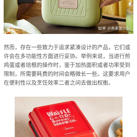
然而，存在一些致力于追求紧凑设计的产品，它们或
许会在多功能性方面进行妥协。举例来说，当进行煎
鸡蛋或者培根的操作时，鉴于加热面积或者功率受到
限制，所需要耗费的时间会略微长一些。这要求用户
在便利性以及烹饪效率二者之间去做出权衡。